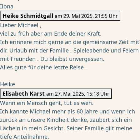
Ilona
Heike Schmidtgall
am 29. Mai 2025, 21:55 Uhr
Lieber Michael ,
viel zu früh aber am Ende deiner Kraft.
Ich erinnere mich gerne an die gemeinsame Zeit mit
dir. Urlaub mit der Familie , Spieleabende und Feiern
mit Freunden . Du bleibst unvergessen.
Alles gute für deine letzte Reise .
Heike
Elisabeth Karst
am 27. Mai 2025, 15:18 Uhr
Wenn ein Mensch geht, tut es weh.
Ich kannte Michael mehr als 60 Jahre und wenn ich
zurück an unsere Kindheit denke, zaubert sich ein
Lächeln in mein Gesicht. Seiner Familie gilt meine
tiefe Anteilnahme.