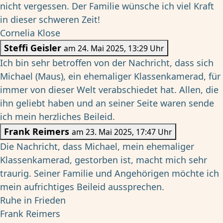
nicht vergessen. Der Familie wünsche ich viel Kraft
in dieser schweren Zeit!
Cornelia Klose
Steffi Geisler
am 24. Mai 2025, 13:29 Uhr
Ich bin sehr betroffen von der Nachricht, dass sich
Michael (Maus), ein ehemaliger Klassenkamerad, für
immer von dieser Welt verabschiedet hat. Allen, die
ihn geliebt haben und an seiner Seite waren sende
ich mein herzliches Beileid.
Frank Reimers
am 23. Mai 2025, 17:47 Uhr
Die Nachricht, dass Michael, mein ehemaliger
Klassenkamerad, gestorben ist, macht mich sehr
traurig. Seiner Familie und Angehörigen möchte ich
mein aufrichtiges Beileid aussprechen.
Ruhe in Frieden
Frank Reimers