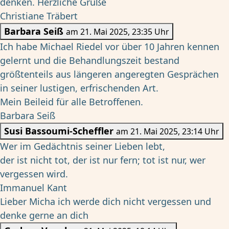
denken. Herzliche Grüße
Christiane Träbert
Barbara Seiß
am 21. Mai 2025, 23:35 Uhr
Ich habe Michael Riedel vor über 10 Jahren kennen
gelernt und die Behandlungszeit bestand
größtenteils aus längeren angeregten Gesprächen
in seiner lustigen, erfrischenden Art.
Mein Beileid für alle Betroffenen.
Barbara Seiß
Susi Bassoumi-Scheffler
am 21. Mai 2025, 23:14 Uhr
Wer im Gedächtnis seiner Lieben lebt,
der ist nicht tot, der ist nur fern; tot ist nur, wer
vergessen wird.
Immanuel Kant
Lieber Micha ich werde dich nicht vergessen und
denke gerne an dich