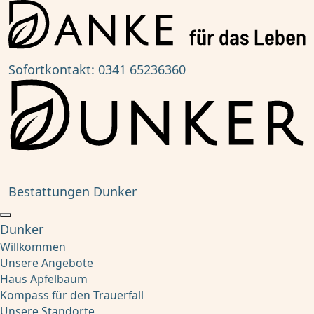
Sofortkontakt:
0341 65236360
Bestattungen Dunker
Dunker
Willkommen
Unsere Angebote
Haus Apfelbaum
Kompass für den Trauerfall
Unsere Standorte