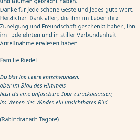
und Blumen gebracht haben.
Danke für jede schöne Geste und jedes gute Wort.
Herzlichen Dank allen, die ihm im Leben ihre
Zuneigung und Freundschaft geschenkt haben, ihn
im Tode ehrten und in stiller Verbundenheit
Anteilnahme erwiesen haben.
Familie Riedel
Du bist ins Leere entschwunden,
aber im Blau des Himmels
hast du eine unfassbare Spur zurückgelassen,
im Wehen des Windes ein unsichtbares Bild.
(Rabindranath Tagore)