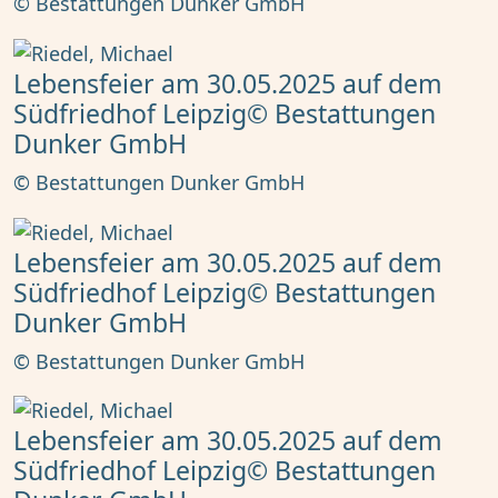
© Bestattungen Dunker GmbH
Lebensfeier am 30.05.2025 auf dem
Südfriedhof Leipzig© Bestattungen
Dunker GmbH
© Bestattungen Dunker GmbH
Lebensfeier am 30.05.2025 auf dem
Südfriedhof Leipzig© Bestattungen
Dunker GmbH
© Bestattungen Dunker GmbH
Lebensfeier am 30.05.2025 auf dem
Südfriedhof Leipzig© Bestattungen