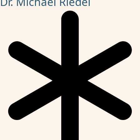
Dr. Michael Riedel