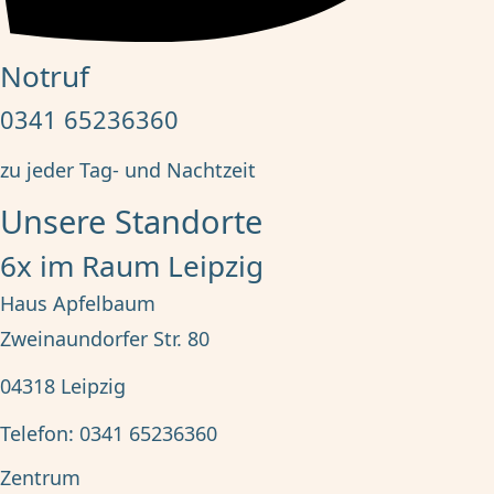
Notruf
0341 65236360
zu jeder Tag- und Nachtzeit
Unsere Standorte
6x im Raum Leipzig
Haus Apfelbaum
Zweinaundorfer Str. 80
04318
Leipzig
Telefon:
0341 65236360
Zentrum