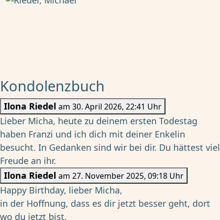
Kondolenzbuch
Ilona Riedel
am 30. April 2026, 22:41 Uhr
Lieber Micha, heute zu deinem ersten Todestag
haben Franzi und ich dich mit deiner Enkelin
besucht. In Gedanken sind wir bei dir. Du hättest viel
Freude an ihr.
Ilona Riedel
am 27. November 2025, 09:18 Uhr
Happy Birthday, lieber Micha,
in der Hoffnung, dass es dir jetzt besser geht, dort
wo du jetzt bist.