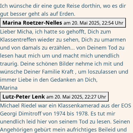
Ich wünsche dir eine gute Reise dorthin, wo es dir
gut besser geht als auf Erden.
Marina Roetzer-Nelles
am 20. Mai 2025, 22:54 Uhr
Lieber Micha, ich hatte so gehofft, Dich zum
Klassentreffen wieder zu sehen, Dich zu umarmen
und von damals zu erzählen... von Deinem Tod zu
lesen haut mich um und macht mich unendlich
traurig. Deine schönen Bilder nehme ich mit und
wünsche Deiner Familie Kraft , um loszulassen und
immer Liebe in den Gedanken an Dich,
Marina
Lutz-Peter Lenk
am 20. Mai 2025, 22:27 Uhr
Michael Riedel war ein Klassenkamerad aus der EOS
Georgi Dimitroff von 1974 bis 1978. Es tut mir
unendlich leid hier von seinem Tod zu lesen. Seinen
Angehörigen gebürt mein aufrichtiges Beileid und