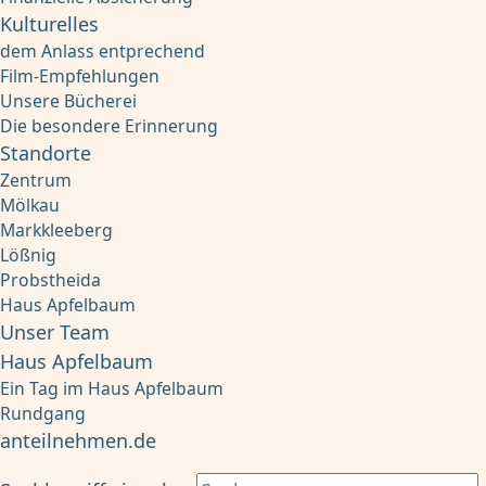
Kulturelles
dem Anlass entprechend
Film-Empfehlungen
Unsere Bücherei
Die besondere Erinnerung
Standorte
Zentrum
Mölkau
Markkleeberg
Lößnig
Probstheida
Haus Apfelbaum
Unser Team
Haus Apfelbaum
Ein Tag im Haus Apfelbaum
Rundgang
anteilnehmen.de