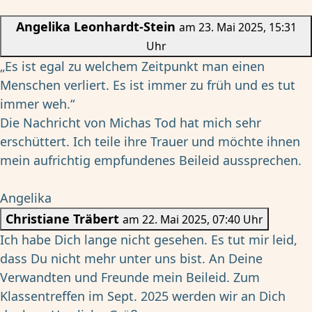
Angelika Leonhardt-Stein
am 23. Mai 2025, 15:31
Uhr
„Es ist egal zu welchem Zeitpunkt man einen
Menschen verliert. Es ist immer zu früh und es tut
immer weh.“
Die Nachricht von Michas Tod hat mich sehr
erschüttert. Ich teile ihre Trauer und möchte ihnen
mein aufrichtig empfundenes Beileid aussprechen.
Angelika
Christiane Träbert
am 22. Mai 2025, 07:40 Uhr
Ich habe Dich lange nicht gesehen. Es tut mir leid,
dass Du nicht mehr unter uns bist. An Deine
Verwandten und Freunde mein Beileid. Zum
Klassentreffen im Sept. 2025 werden wir an Dich