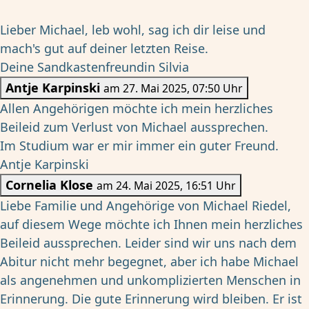
Lieber Michael, leb wohl, sag ich dir leise und
mach's gut auf deiner letzten Reise.
Deine Sandkastenfreundin Silvia
Antje Karpinski
am 27. Mai 2025, 07:50 Uhr
Allen Angehörigen möchte ich mein herzliches
Beileid zum Verlust von Michael aussprechen.
Im Studium war er mir immer ein guter Freund.
Antje Karpinski
Cornelia Klose
am 24. Mai 2025, 16:51 Uhr
Liebe Familie und Angehörige von Michael Riedel,
auf diesem Wege möchte ich Ihnen mein herzliches
Beileid aussprechen. Leider sind wir uns nach dem
Abitur nicht mehr begegnet, aber ich habe Michael
als angenehmen und unkomplizierten Menschen in
Erinnerung. Die gute Erinnerung wird bleiben. Er ist