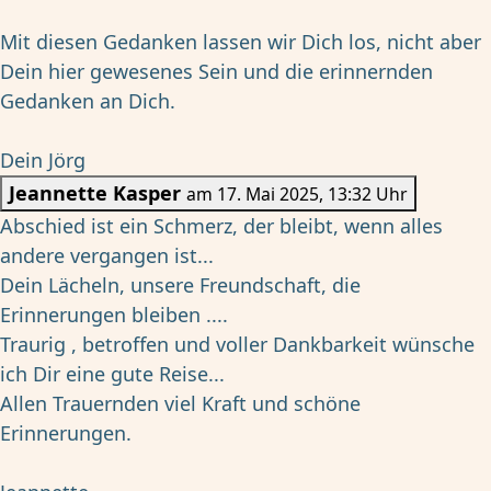
Mit diesen Gedanken lassen wir Dich los, nicht aber
Dein hier gewesenes Sein und die erinnernden
Gedanken an Dich.
Dein Jörg
Jeannette Kasper
am 17. Mai 2025, 13:32 Uhr
Abschied ist ein Schmerz, der bleibt, wenn alles
andere vergangen ist...
Dein Lächeln, unsere Freundschaft, die
Erinnerungen bleiben ....
Traurig , betroffen und voller Dankbarkeit wünsche
ich Dir eine gute Reise...
Allen Trauernden viel Kraft und schöne
Erinnerungen.