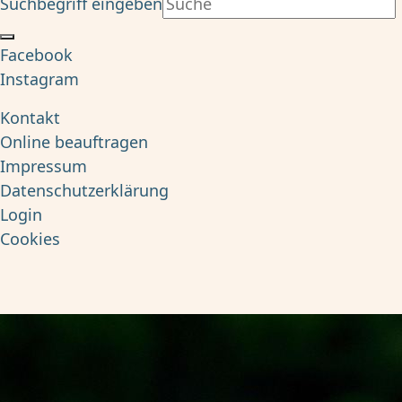
Suchbegriff eingeben
Facebook
Instagram
Kontakt
Online beauftragen
Impressum
Datenschutzerklärung
Login
Cookies