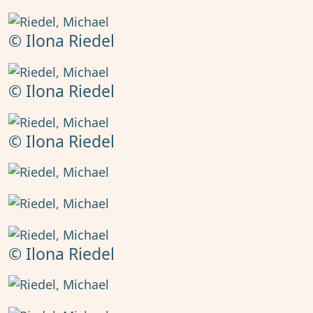
© Ilona Riedel
© Ilona Riedel
© Ilona Riedel
© Ilona Riedel