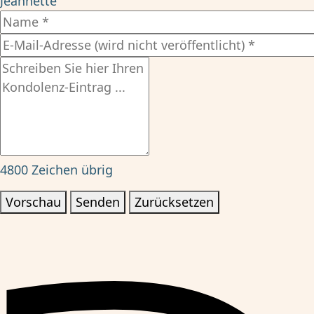
Jeannette
4800
Zeichen übrig
Vorschau
Senden
Zurücksetzen