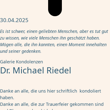
30.04.2025
Es ist schwer, einen geliebten Menschen, aber es tut gut
zu wissen, wie viele Menschen ihn geschätzt haben.
Mögen alle, die ihn kannten, einen Moment innehalten
und seiner gedenken.
Galerie
Kondolenzen
Dr. Michael Riedel
Danke an alle, die uns hier schriftlich kondoliert
haben.
Danke an alle, die zur Trauerfeier gekommen sind