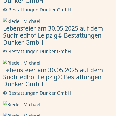
Dunker GmbH
© Bestattungen Dunker GmbH
Lebensfeier am 30.05.2025 auf dem
Südfriedhof Leipzig© Bestattungen
Dunker GmbH
© Bestattungen Dunker GmbH
Lebensfeier am 30.05.2025 auf dem
Südfriedhof Leipzig© Bestattungen
Dunker GmbH
© Bestattungen Dunker GmbH