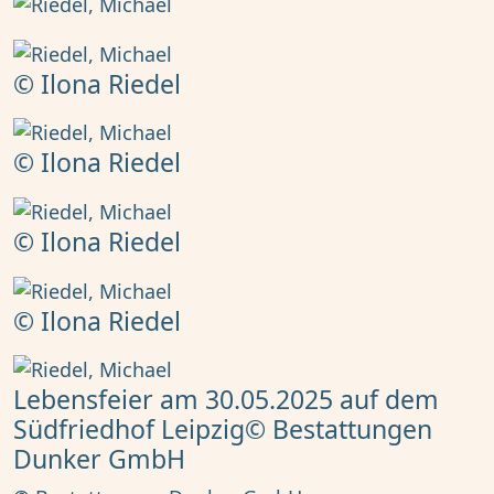
© Ilona Riedel
© Ilona Riedel
© Ilona Riedel
© Ilona Riedel
Lebensfeier am 30.05.2025 auf dem
Südfriedhof Leipzig© Bestattungen
Dunker GmbH