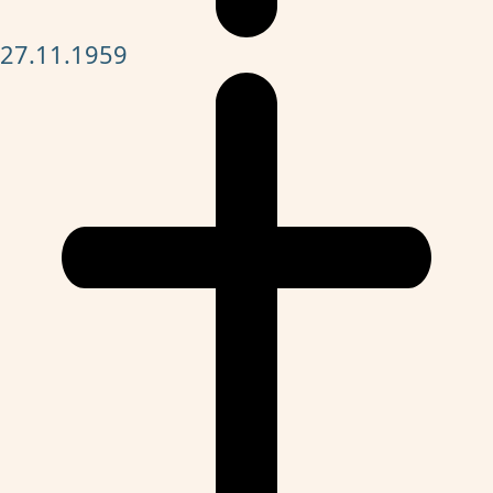
27.11.1959