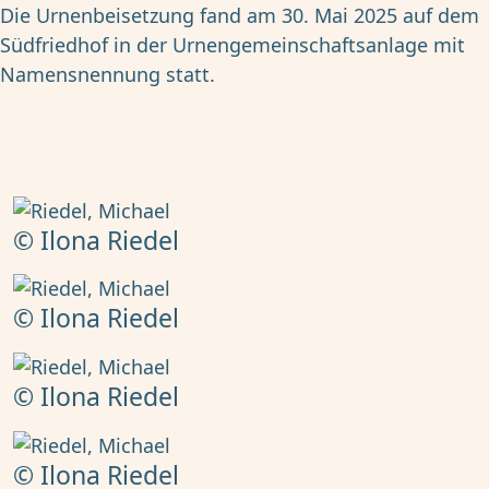
Die Urnenbeisetzung fand am 30. Mai 2025 auf dem
Südfriedhof in der Urnengemeinschaftsanlage mit
Namensnennung statt.
© Ilona Riedel
© Ilona Riedel
© Ilona Riedel
© Ilona Riedel