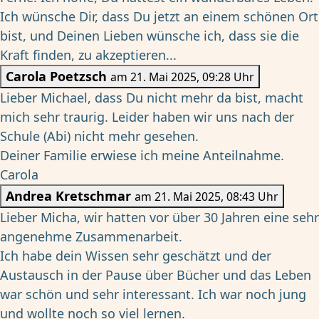
Ich wünsche Dir, dass Du jetzt an einem schönen Ort
bist, und Deinen Lieben wünsche ich, dass sie die
Kraft finden, zu akzeptieren...
Carola Poetzsch
am 21. Mai 2025, 09:28 Uhr
Lieber Michael, dass Du nicht mehr da bist, macht
mich sehr traurig. Leider haben wir uns nach der
Schule (Abi) nicht mehr gesehen.
Deiner Familie erwiese ich meine Anteilnahme.
Carola
Andrea Kretschmar
am 21. Mai 2025, 08:43 Uhr
Lieber Micha, wir hatten vor über 30 Jahren eine sehr
angenehme Zusammenarbeit.
Ich habe dein Wissen sehr geschätzt und der
Austausch in der Pause über Bücher und das Leben
war schön und sehr interessant. Ich war noch jung
und wollte noch so viel lernen.