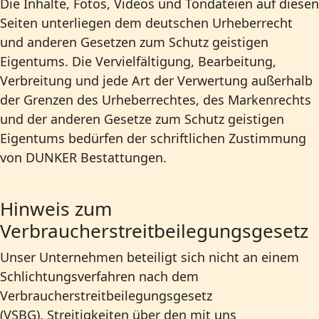
Die Inhalte, Fotos, Videos und Tondateien auf diesen
Seiten unterliegen dem deutschen Urheberrecht
und anderen Gesetzen zum Schutz geistigen
Eigentums. Die Vervielfältigung, Bearbeitung,
Verbreitung und jede Art der Verwertung außerhalb
der Grenzen des Urheberrechtes, des Markenrechts
und der anderen Gesetze zum Schutz geistigen
Eigentums bedürfen der schriftlichen Zustimmung
von DUNKER Bestattungen.
Hinweis zum
Verbraucherstreitbeilegungsgesetz
Unser Unternehmen beteiligt sich nicht an einem
Schlichtungsverfahren nach dem
Verbraucherstreitbeilegungsgesetz
(VSBG). Streitigkeiten über den mit uns