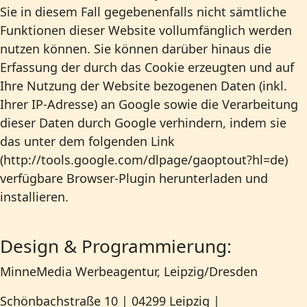
Sie in diesem Fall gegebenenfalls nicht sämtliche
Funktionen dieser Website vollumfänglich werden
nutzen können. Sie können darüber hinaus die
Erfassung der durch das Cookie erzeugten und auf
Ihre Nutzung der Website bezogenen Daten (inkl.
Ihrer IP-Adresse) an Google sowie die Verarbeitung
dieser Daten durch Google verhindern, indem sie
das unter dem folgenden Link
(http://tools.google.com/dlpage/gaoptout?hl=de)
verfügbare Browser-Plugin herunterladen und
installieren.
Design & Programmierung:
MinneMedia Werbeagentur, Leipzig/Dresden
Schönbachstraße 10 | 04299 Leipzig |