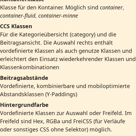
Klasse für den Kontainer. Möglich sind
container
,
container-fluid
,
container-minne
CCS Klassen
Für die Kategorieübersicht (category) und die
Beitragsansicht. Die Auswahl rechts enthält
vordefinierte Klassen als auch genutze Klassen und
erleichtert den Einsatz wiederkehrender Klassen und
Klassenkombinationen
Beitragsabstände
Vordefinierte, kombinierbare und mobiloptimierte
Abstandsklassen (Y-Paddings)
Hintergrundfarbe
Vordefinierte Klassen zur Auswahl oder Freifeld. Im
Freifeld sind Hex, RGBa und FreiCSS (für Verläufe
oder sonstiges CSS ohne Selektor) möglich.