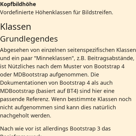
Kopfbildhöhe
Vordefinierte Höhenklassen für Bildstreifen.
Klassen
Grundlegendes
Abgesehen von einzelnen seitenspezifischen Klassen
und ein paar "Minneklassen", z.B. Beitragsabstände,
ist Nützliches nach dem Muster von Bootstrap 4
oder MDBootstrap aufgenommen. Die
Dokumentationen von Bootstrap 4 als auch
MDBootstrap (basiert auf BT4) sind hier eine
passende Referenz. Wenn bestimmte Klassen noch
nicht aufgenommen sind kann dies natürlich
nachgeholt werden.
Nach wie vor ist allerdings Bootstrap 3 das