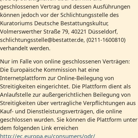
geschlossenen Vertrag und dessen Ausführungen
können jedoch vor der Schlichtungsstelle des
Kuratoriums Deutsche Bestattungskultur,
Volmerswerther Straße 79, 40221 Düsseldorf,
schlichtungsstelle@bestatter.de
, (0211-1600810)
verhandelt werden.
Nur im Falle von online geschlossenen Verträgen:
Die Europäische Kommission hat eine
Internetplattform zur Online-Beilegung von
Streitigkeiten eingerichtet. Die Plattform dient als
Anlaufstelle zur außergerichtlichen Beilegung von
Streitigkeiten über vertragliche Verpflichtungen aus
Kauf- und Dienstleistungsverträgen, die online
geschlossen wurden. Sie können die Plattform unter
dem folgenden Link erreichen
http://ec.europa.eu/consumers/odr/