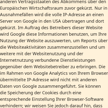
anderen Vertragsstaaten des Abkommens über den
Europäischen Wirtschaftsraum zuvor gekürzt. Nur in
Ausnahmefällen wird die volle IP-Adresse an einen
Server von Google in den USA übertragen und dort
gekürzt. Im Auftrag des Betreibers dieser Website
wird Google diese Informationen benutzen, um Ihre
Nutzung der Website auszuwerten, um Reports über
die Websiteaktivitäten zusammenzustellen und um
weitere mit der Websitenutzung und der
Internetnutzung verbundene Dienstleistungen
gegenüber dem Websitebetreiber zu erbringen. Die
im Rahmen von Google Analytics von Ihrem Browser
übermittelte IP-Adresse wird nicht mit anderen
Daten von Google zusammengeführt. Sie können
die Speicherung der Cookies durch eine
entsprechende Einstellung Ihrer Browser-Software
verhindern; wir weisen Sie jedoch darauf hin, dass