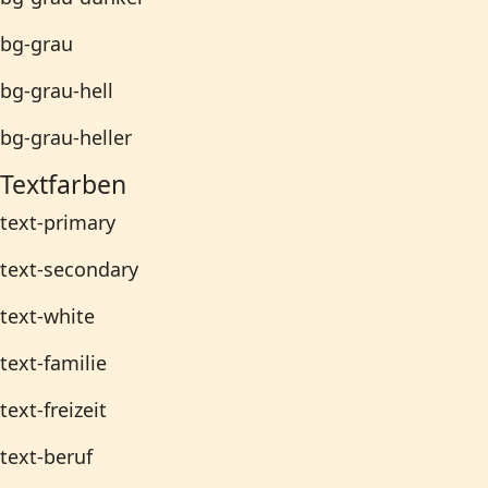
bg-grau
bg-grau-hell
bg-grau-heller
Textfarben
text-primary
text-secondary
text-white
text-familie
text-freizeit
text-beruf