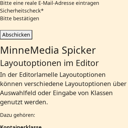
Bitte eine reale E-Mail-Adresse eintragen
Sicherheitscheck
*
Bitte bestätigen
Abschicken
MinneMedia Spicker
Layoutoptionen im Editor
In der Editorlamelle
Layoutoptionen
können verschiedene Layoutoptionen über
Auswahlfeld oder Eingabe von Klassen
genutzt werden.
Dazu gehören:
Kontainerklasse