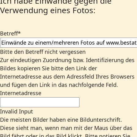
Ich habe Einwände gegen die
Verwendung eines Fotos:
Betreff
*
Bitte den Betreff nicht vergessen
Zur eindeutigen Zuordnung bzw. Identifizierung des
Bildes kopieren Sie bitte den Link der
Internetadresse aus dem Adressfeld Ihres Browsers
und fügen den Link in das nachfolgende Feld.
Internetadresse
Invalid Input
Die meisten Bilder haben eine Bildunterschrift.
Diese sieht man, wenn man mit der Maus über das
Bild fährt oder in das Bild klickt. Bitte notieren Sie