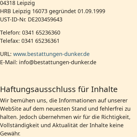
04318 Leipzig
HRB Leipzig 16073 gegründet 01.09.1999
UST-ID-Nr. DE203459643
Telefon: 0341 65236360
Telefax: 0341 65236361
URL:
www.bestattungen-dunker.de
E-Mail:
info@bestattungen-dunker.de
Haftungsausschluss für Inhalte
Wir bemühen uns, die Informationen auf unserer
WebSite auf dem neuesten Stand und fehlerfrei zu
halten. Jedoch übernehmen wir für die Richtigkeit,
Vollständigkeit und Aktualität der Inhalte keine
Gewähr.