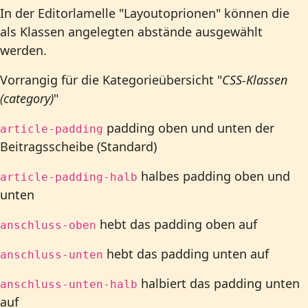
In der Editorlamelle "Layoutoprionen" können die
als Klassen angelegten abstände ausgewählt
werden.
Vorrangig für die Kategorieübersicht "
CSS-Klassen
(category)
"
padding
oben
und
unten
der
article-padding
Beitragsscheibe (Standard)
halbes padding
oben
und
article-padding-halb
unten
hebt das padding oben auf
anschluss-oben
hebt das padding unten auf
anschluss-unten
halbiert das padding unten
anschluss-unten-halb
auf