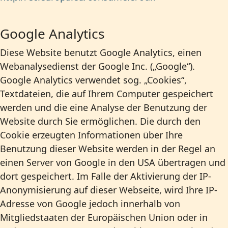
Google Analytics
Diese Website benutzt Google Analytics, einen
Webanalysedienst der Google Inc. („Google“).
Google Analytics verwendet sog. „Cookies“,
Textdateien, die auf Ihrem Computer gespeichert
werden und die eine Analyse der Benutzung der
Website durch Sie ermöglichen. Die durch den
Cookie erzeugten Informationen über Ihre
Benutzung dieser Website werden in der Regel an
einen Server von Google in den USA übertragen und
dort gespeichert. Im Falle der Aktivierung der IP-
Anonymisierung auf dieser Webseite, wird Ihre IP-
Adresse von Google jedoch innerhalb von
Mitgliedstaaten der Europäischen Union oder in