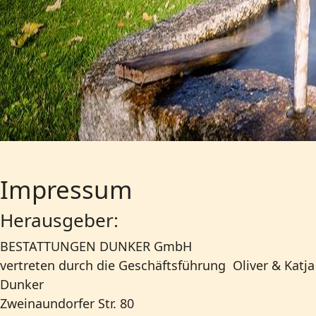
Impressum
Herausgeber:
BESTATTUNGEN DUNKER GmbH
vertreten durch die Geschäftsführung Oliver & Katja
Dunker
Zweinaundorfer Str. 80