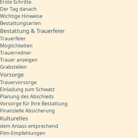
Erste Schritte
Der Tag danach
Wichtige Hinweise
Bestattungsarten
Bestattung & Trauerfeier
Trauerfeier
Möglichkeiten
Trauerredner
Trauer anzeigen
Grabstellen
Vorsorge
Trauervorsorge
Einladung zum Schwatz
Planung des Abschieds
Vorsorge für Ihre Bestattung
Finanzielle Absicherung
Kulturelles
dem Anlass entprechend
Film-Empfehlungen