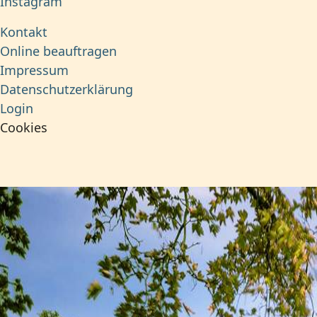
Instagram
Kontakt
Online beauftragen
Impressum
Datenschutzerklärung
Login
Cookies