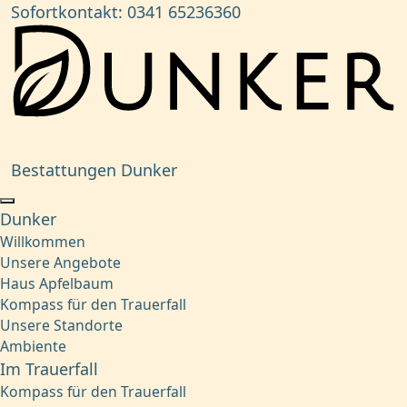
Sofortkontakt:
0341 65236360
Bestattungen Dunker
Dunker
Willkommen
Unsere Angebote
Haus Apfelbaum
Kompass für den Trauerfall
Unsere Standorte
Ambiente
Im Trauerfall
Kompass für den Trauerfall