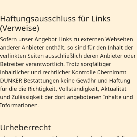
Haftungsausschluss für Links
(Verweise)
Sofern unser Angebot Links zu externen Webseiten
anderer Anbieter enthält, so sind für den Inhalt der
verlinkten Seiten ausschließlich deren Anbieter oder
Betreiber verantwortlich. Trotz sorgfältiger
inhaltlicher und rechtlicher Kontrolle übernimmt
DUNKER Bestattungen keine Gewähr und Haftung
für die die Richtigkeit, Vollständigkeit, Aktualität
und Zulässigkeit der dort angebotenen Inhalte und
Informationen.
Urheberrecht