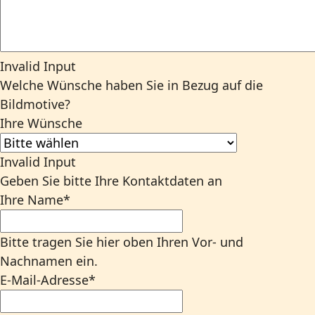
Invalid Input
Welche Wünsche haben Sie in Bezug auf die
Bildmotive?
Ihre Wünsche
Invalid Input
Geben Sie bitte Ihre Kontaktdaten an
Ihre Name
*
Bitte tragen Sie hier oben Ihren Vor- und
Nachnamen ein.
E-Mail-Adresse
*