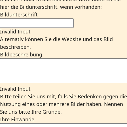
hier die Bildunterschrift, wenn vorhanden:
Bildunterschrift
Invalid Input
Alternativ können Sie die Website und das Bild
beschreiben.
Bildbeschreibung
Invalid Input
Bitte teilen Sie uns mit, falls Sie Bedenken gegen die
Nutzung eines oder mehrere Bilder haben. Nennen
Sie uns bitte Ihre Gründe.
Ihre Einwände