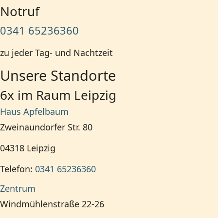
Notruf
0341 65236360
zu jeder Tag- und Nachtzeit
Unsere Standorte
6x im Raum Leipzig
Haus Apfelbaum
Zweinaundorfer Str. 80
04318
Leipzig
Telefon:
0341 65236360
Zentrum
Windmühlenstraße 22-26