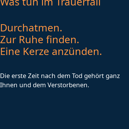
Was tun im Trauerfall
Durchatmen.
Zur Ruhe finden.
Eine Kerze anzünden.
Die erste Zeit nach dem Tod gehört ganz
Ihnen und dem Verstorbenen.