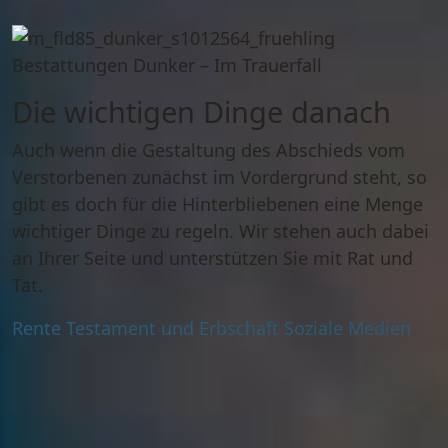
Die wichtigen Dinge danach
Auch wenn die Gestaltung des Abschieds vom
Verstorbenen zunächst im Vordergrund steht, so
gibt es doch für die Hinterbliebenen eine Menge
wichtiger Dinge zu regeln. Wir stehen auch dabei
an Ihrer Seite und unterstützen Sie mit Rat und
Tat.
Rente
Testament und Erbschaft
Soziale Medien