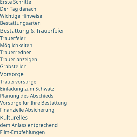
Erste Schritte
Der Tag danach
Wichtige Hinweise
Bestattungsarten
Bestattung & Trauerfeier
Trauerfeier
Möglichkeiten
Trauerredner
Trauer anzeigen
Grabstellen
Vorsorge
Trauervorsorge
Einladung zum Schwatz
Planung des Abschieds
Vorsorge für Ihre Bestattung
Finanzielle Absicherung
Kulturelles
dem Anlass entprechend
Film-Empfehlungen