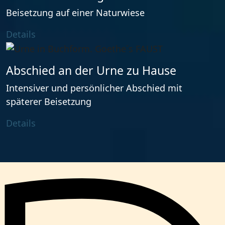
Beisetzung auf einer Naturwiese
Details
Abschied an der Urne zu Hause
Intensiver und persönlicher Abschied mit
späterer Beisetzung
Details