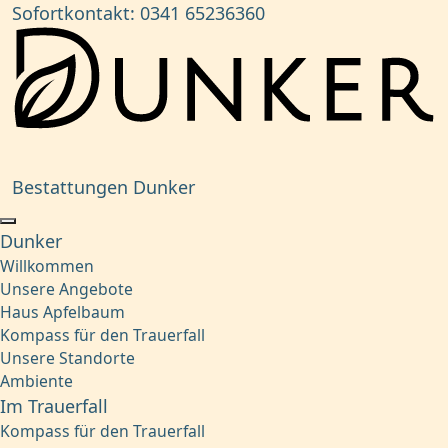
Sofortkontakt:
0341 65236360
Bestattungen Dunker
Dunker
Willkommen
Unsere Angebote
Haus Apfelbaum
Kompass für den Trauerfall
Unsere Standorte
Ambiente
Im Trauerfall
Kompass für den Trauerfall