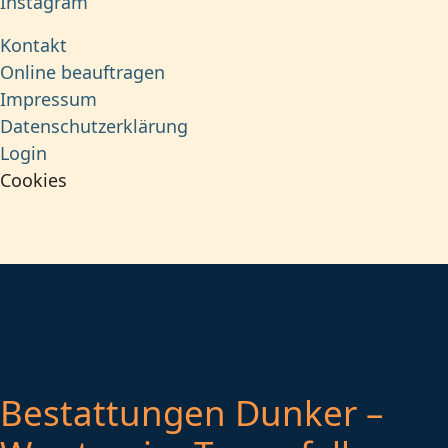
Instagram
Kontakt
Online beauftragen
Impressum
Datenschutzerklärung
Login
Cookies
Bestattungen Dunker –