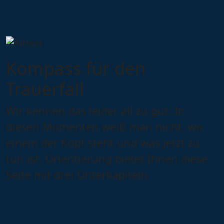
Kompass für den
Trauerfall
Wir kennen das leider all zu gut: In
diesen Momenten weiß man nicht, wo
einem der Kopf steht und was jetzt zu
tun ist. Orientierung bietet Ihnen diese
Seite mit drei Unterkapiteln.