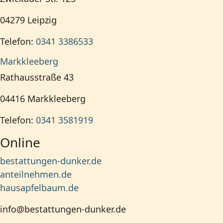
04279
Leipzig
Telefon:
0341 3386533
Markkleeberg
Rathausstraße 43
04416
Markkleeberg
Telefon:
0341 3581919
Online
bestattungen-dunker.de
anteilnehmen.de
hausapfelbaum.de
info@bestattungen-dunker.de