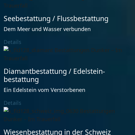
Seebestattung / Flussbestattung
Dem Meer und Wasser verbunden
Details
Diamant­bestattung / Edelstein­
bestattung
Ein Edelstein vom Verstorbenen
Details
Wiesen­bestattung in der Schweiz