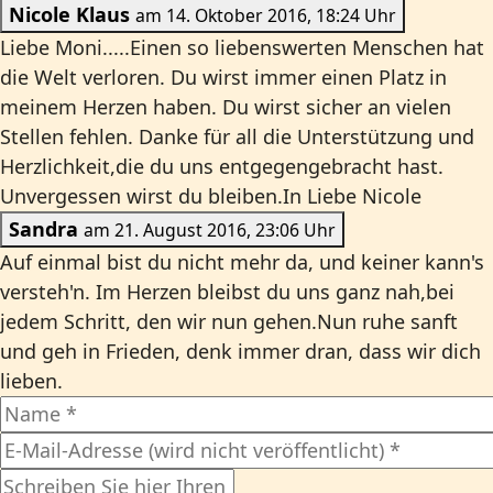
Nicole Klaus
am 14. Oktober 2016, 18:24 Uhr
Liebe Moni.....Einen so liebenswerten Menschen hat
die Welt verloren. Du wirst immer einen Platz in
meinem Herzen haben. Du wirst sicher an vielen
Stellen fehlen. Danke für all die Unterstützung und
Herzlichkeit,die du uns entgegengebracht hast.
Unvergessen wirst du bleiben.In Liebe Nicole
Sandra
am 21. August 2016, 23:06 Uhr
Auf einmal bist du nicht mehr da, und keiner kann's
versteh'n. Im Herzen bleibst du uns ganz nah,bei
jedem Schritt, den wir nun gehen.Nun ruhe sanft
und geh in Frieden, denk immer dran, dass wir dich
lieben.