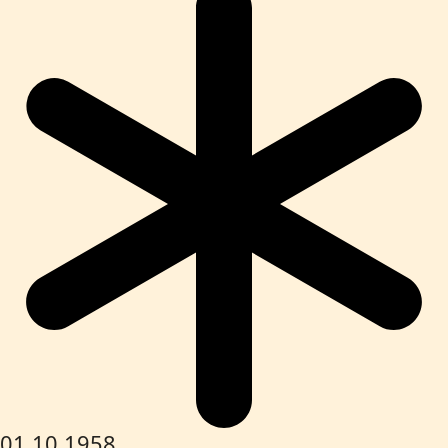
01.10.1958