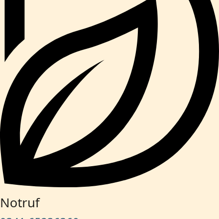
Notruf