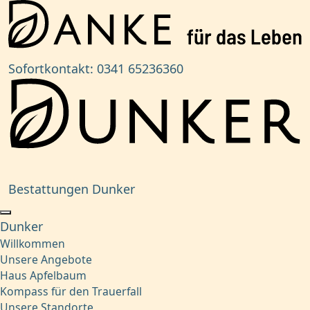
Sofortkontakt:
0341 65236360
Bestattungen Dunker
Dunker
Willkommen
Unsere Angebote
Haus Apfelbaum
Kompass für den Trauerfall
Unsere Standorte