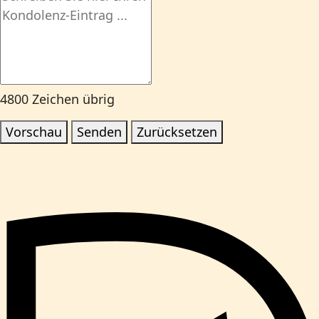
4800
Zeichen übrig
Vorschau
Senden
Zurücksetzen