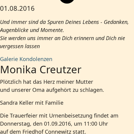
01.08.2016
Und immer sind da Spuren Deines Lebens - Gedanken,
Augenblicke und Momente.
Sie werden uns immer an Dich erinnern und Dich nie
vergessen lassen
Galerie
Kondolenzen
Monika Creutzer
Plötzlich hat das Herz meiner Mutter
und unserer Oma aufgehört zu schlagen.
Sandra Keller mit Familie
Die Trauerfeier mit Urnenbeisetzung findet am
Donnerstag, den 01.09.2016, um 11:00 Uhr
auf dem Friedhof Connewitz statt.