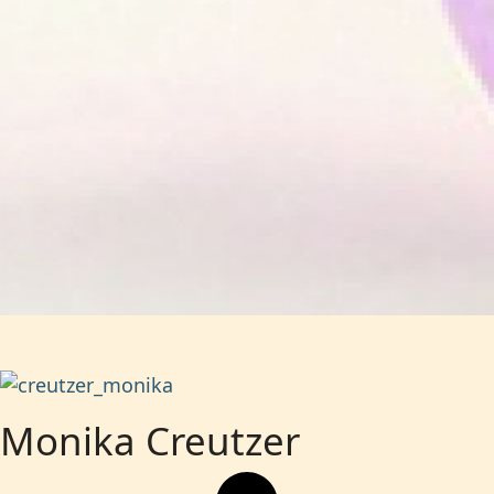
Monika Creutzer