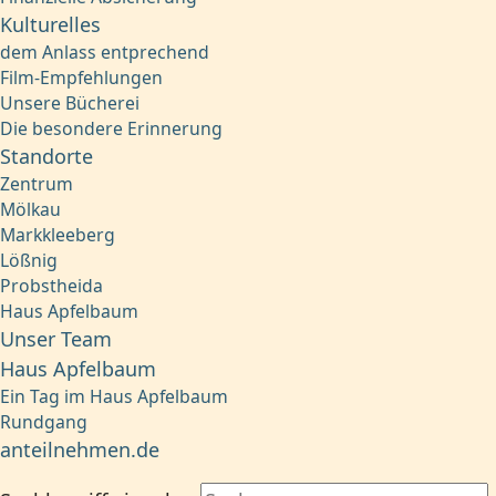
Kulturelles
dem Anlass entprechend
Film-Empfehlungen
Unsere Bücherei
Die besondere Erinnerung
Standorte
Zentrum
Mölkau
Markkleeberg
Lößnig
Probstheida
Haus Apfelbaum
Unser Team
Haus Apfelbaum
Ein Tag im Haus Apfelbaum
Rundgang
anteilnehmen.de