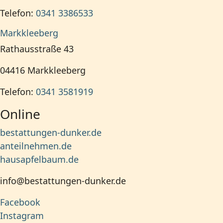
Telefon:
0341 3386533
Markkleeberg
Rathausstraße 43
04416
Markkleeberg
Telefon:
0341 3581919
Online
bestattungen-dunker.de
anteilnehmen.de
hausapfelbaum.de
info@bestattungen-dunker.de
Facebook
Instagram