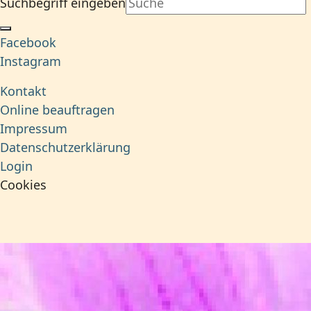
Suchbegriff eingeben
Facebook
Instagram
Kontakt
Online beauftragen
Impressum
Datenschutzerklärung
Login
Cookies