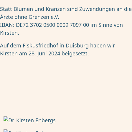
Statt Blumen und Kränzen sind Zuwendungen an die
Ärzte ohne Grenzen e.V.
IBAN: DE72 3702 0500 0009 7097 00 im Sinne von
Kirsten.
Auf dem Fiskusfriedhof in Duisburg haben wir
Kirsten am 28. Juni 2024 beigesetzt.