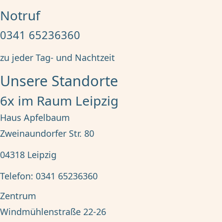
Notruf
0341 65236360
zu jeder Tag- und Nachtzeit
Unsere Standorte
6x im Raum Leipzig
Haus Apfelbaum
Zweinaundorfer Str. 80
04318
Leipzig
Telefon:
0341 65236360
Zentrum
Windmühlenstraße 22-26