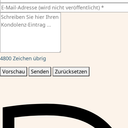
4800
Zeichen übrig
Vorschau
Senden
Zurücksetzen