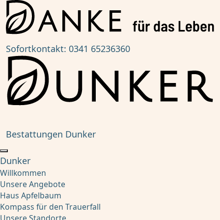
Sofortkontakt:
0341 65236360
Bestattungen Dunker
Dunker
Willkommen
Unsere Angebote
Haus Apfelbaum
Kompass für den Trauerfall
Unsere Standorte