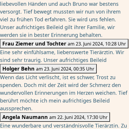
liebevollen Händen und auch Bruno war bestens
versorgt. Tief bewegt mussten wir nun von ihrem
viel zu frühen Tod erfahren. Sie wird uns fehlen.
Unser aufrichtiges Beileid gilt ihrer Familie, wir
werden sie in bester Erinnerung behalten.
Frau Ziemer und Tochter
am 23. Juni 2024, 10:28 Uhr
Eine sehr einfühlsame, liebenswerte Tierärztin. Wir
sind sehr traurig. Unser aufrichtiges Beileid
Holger Behn
am 23. Juni 2024, 00:35 Uhr
Wenn das Licht verlischt, ist es schwer, Trost zu
spenden. Doch mit der Zeit wird der Schmerz den
wundervollen Erinnerungen im Herzen weichen. Tief
berührt möchte ich mein aufrichtiges Beileid
aussprechen.
Angela Naumann
am 22. Juni 2024, 17:30 Uhr
Eine wunderbare und verständnisvolle Tierärztin. Zu