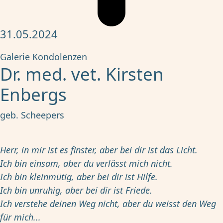
31.05.2024
Galerie
Kondolenzen
Dr. med. vet. Kirsten
Enbergs
geb. Scheepers
Herr, in mir ist es finster, aber bei dir ist das Licht.
Ich bin einsam, aber du verlässt mich nicht.
Ich bin kleinmütig, aber bei dir ist Hilfe.
Ich bin unruhig, aber bei dir ist Friede.
Ich verstehe deinen Weg nicht, aber du weisst den Weg
für mich...