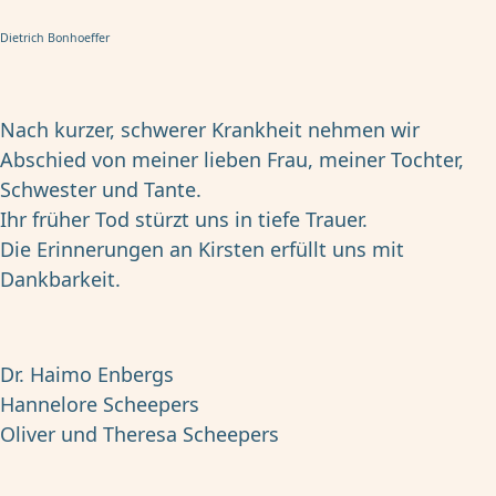
Dietrich Bonhoeffer
Nach kurzer, schwerer Krankheit nehmen wir
Abschied von meiner lieben Frau, meiner Tochter,
Schwester und Tante.
Ihr früher Tod stürzt uns in tiefe Trauer.
Die Erinnerungen an Kirsten erfüllt uns mit
Dankbarkeit.
Dr. Haimo Enbergs
Hannelore Scheepers
Oliver und Theresa Scheepers