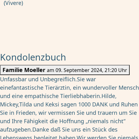
Kondolenzbuch
Familie Moeller
am 09. September 2024, 21:20 Uhr
Unfassbar und Unbegreiflich.Sie war
einefantastische Tierärztin, ein wundervoller Mensch
und eine empathische Tierliebhaberin.Hilde,
Mickey,Tilda und Keksi sagen 1000 DANK und Ruhen
Sie in Frieden, wir vermissen Sie und trauern um Sie
und Ihre Fähigkeit die Hoffnung „niemals nicht“
aufzugeben.Danke daß Sie uns ein Stück des
Lebenswegs begleitet haben.Wir werden Sie niemals