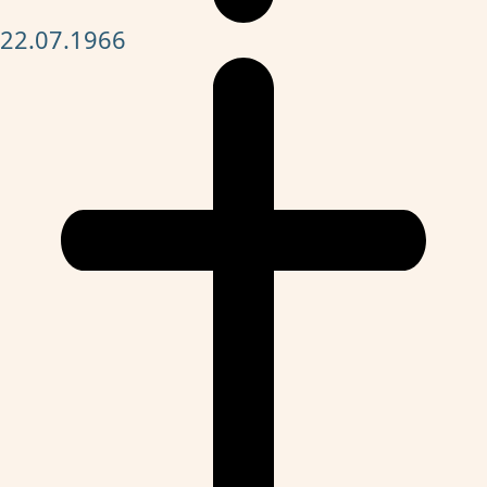
22.07.1966