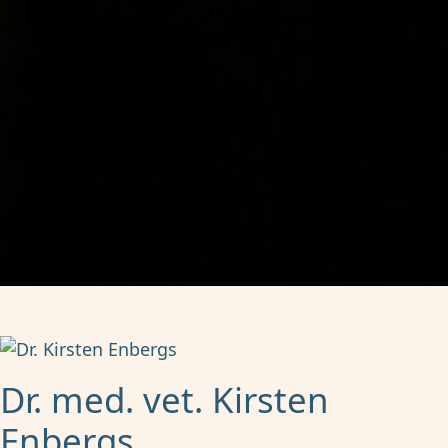
Dr. med. vet. Kirsten
Enbergs