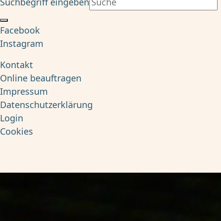
Suchbegriff eingeben
Facebook
Instagram
Kontakt
Online beauftragen
Impressum
Datenschutzerklärung
Login
Cookies