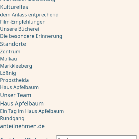
Kulturelles
dem Anlass entprechend
Film-Empfehlungen
Unsere Bücherei
Die besondere Erinnerung
Standorte
Zentrum
Mölkau
Markkleeberg
Lößnig
Probstheida
Haus Apfelbaum
Unser Team
Haus Apfelbaum
Ein Tag im Haus Apfelbaum
Rundgang
anteilnehmen.de