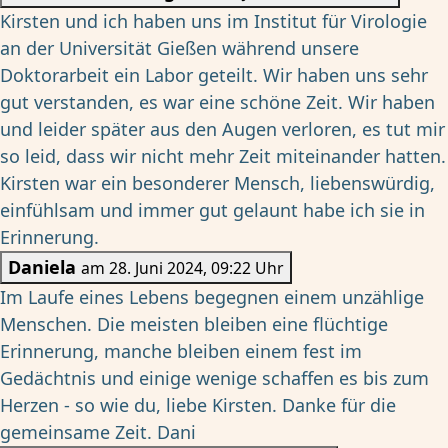
Kirsten und ich haben uns im Institut für Virologie
an der Universität Gießen während unsere
Doktorarbeit ein Labor geteilt. Wir haben uns sehr
gut verstanden, es war eine schöne Zeit. Wir haben
und leider später aus den Augen verloren, es tut mir
so leid, dass wir nicht mehr Zeit miteinander hatten.
Kirsten war ein besonderer Mensch, liebenswürdig,
einfühlsam und immer gut gelaunt habe ich sie in
Erinnerung.
Daniela
am 28. Juni 2024, 09:22 Uhr
Im Laufe eines Lebens begegnen einem unzählige
Menschen. Die meisten bleiben eine flüchtige
Erinnerung, manche bleiben einem fest im
Gedächtnis und einige wenige schaffen es bis zum
Herzen - so wie du, liebe Kirsten. Danke für die
gemeinsame Zeit. Dani