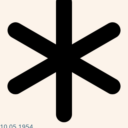
10.05.1954