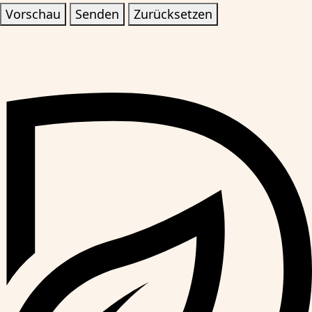
Vorschau
Senden
Zurücksetzen