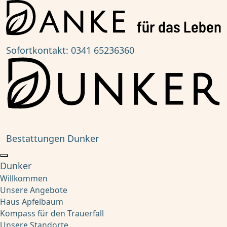
Sofortkontakt:
0341 65236360
Bestattungen Dunker
Dunker
Willkommen
Unsere Angebote
Haus Apfelbaum
Kompass für den Trauerfall
Unsere Standorte