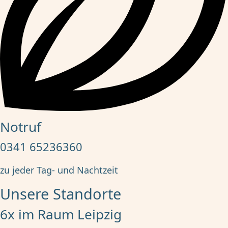
Notruf
0341 65236360
zu jeder Tag- und Nachtzeit
Unsere Standorte
6x im Raum Leipzig