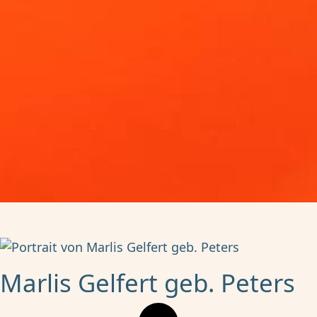
Marlis Gelfert geb. Peters