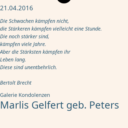
21.04.2016
Die Schwachen kämpfen nicht,
die Stärkeren kämpfen vielleicht eine Stunde.
Die noch stärker sind,
kämpfen viele Jahre.
Aber die Stärksten kämpfen ihr
Leben lang.
Diese sind unentbehrlich.
Bertolt Brecht
Galerie
Kondolenzen
Marlis Gelfert geb. Peters