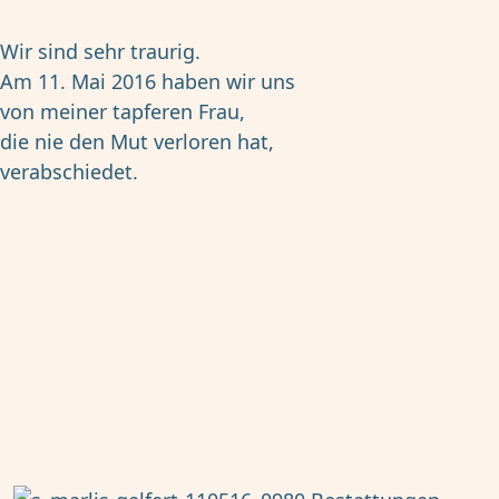
Wir sind sehr traurig.
Am 11. Mai 2016 haben wir uns
von meiner tapferen Frau,
die nie den Mut verloren hat,
verabschiedet.