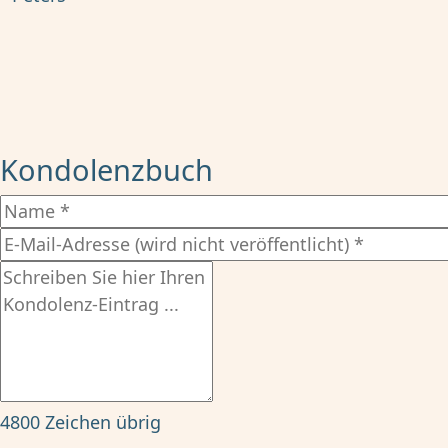
Kondolenzbuch
4800
Zeichen übrig