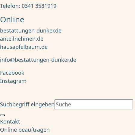
Telefon:
0341 3581919
Online
bestattungen-dunker.de
anteilnehmen.de
hausapfelbaum.de
info@bestattungen-dunker.de
Facebook
Instagram
Suchbegriff eingeben
Kontakt
Online beauftragen