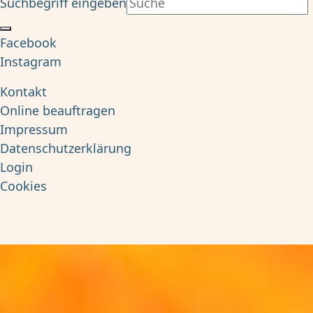
Suchbegriff eingeben
Facebook
Instagram
Kontakt
Online beauftragen
Impressum
Datenschutzerklärung
Login
Cookies