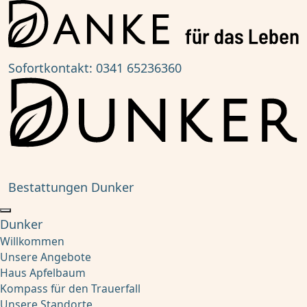
Sofortkontakt:
0341 65236360
Bestattungen Dunker
Dunker
Willkommen
Unsere Angebote
Haus Apfelbaum
Kompass für den Trauerfall
Unsere Standorte