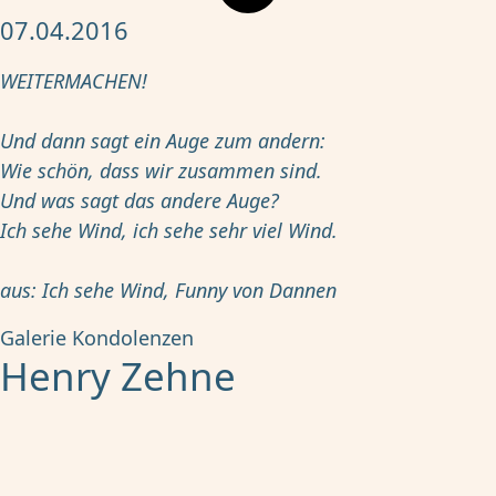
07.04.2016
WEITERMACHEN!
Und dann sagt ein Auge zum andern:
Wie schön, dass wir zusammen sind.
Und was sagt das andere Auge?
Ich sehe Wind, ich sehe sehr viel Wind.
aus: Ich sehe Wind, Funny von Dannen
Galerie
Kondolenzen
Henry Zehne