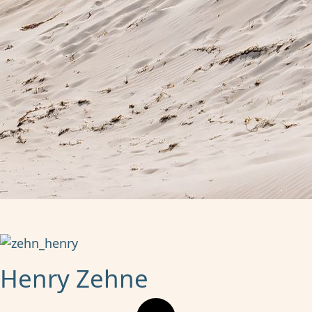
Henry Zehne