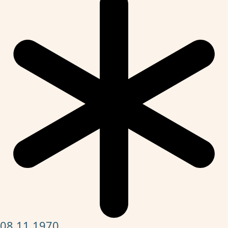
08.11.1970