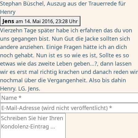
Stephan Büschel, Auszug aus der Trauerrede für
Henry
Jens
am 14. Mai 2016, 23:28 Uhr
Vierzehn Tage später habe ich erfahren das du von
uns gegangen bist. Nun Gut die Jacke sollten sich
andere anziehen. Einige Fragen hätte ich an dich
noch gehabt. Nun ist es so wie es ist, Sollte es so
etwas wie das zweite Leben geben...?, dann lassen
wir es erst mal richtig krachen und danach reden wir
nochmal über die Vergangenheit. Also bis dahin
Henry. LG. Jens.