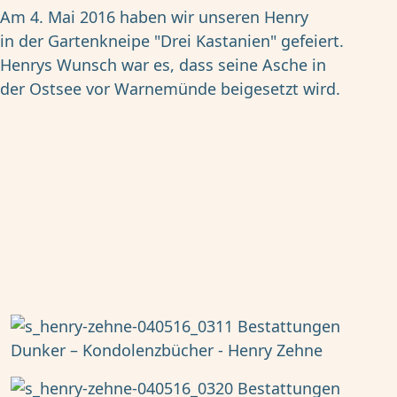
Am 4. Mai 2016 haben wir unseren Henry
in der Gartenkneipe "Drei Kastanien" gefeiert.
Henrys Wunsch war es, dass seine Asche in
der Ostsee vor Warnemünde beigesetzt wird.