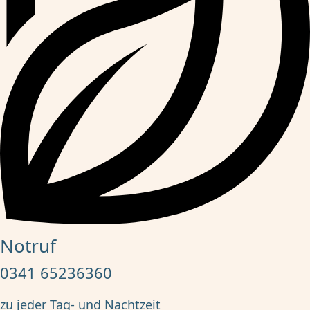
Notruf
0341 65236360
zu jeder Tag- und Nachtzeit