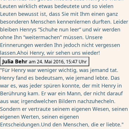
Leuten wirklich etwas bedeutete und so vielen
Leuten bewusst ist, dass Sie mit Ihm einen ganz
besonderen Menschen kennenlernen durften. Leider
bleiben Henrys “Schuhe nun leer“ und wir werden
ohne Ihn “weitermachen“ müssen. Unsere
Erinnerungen werden Ihn jedoch nicht vergessen
lassen.Ahoi Henry, wir sehen uns wieder!
Julia Behr
am 24. Mai 2016, 15:47 Uhr
"Für Henry war weniger wichtig, was jemand tat.
Henry fand es bedeutsam, wie jemand lebte. Das
war es, was jeder spüren konnte, der mit Henry in
Berührung kam. Er war ein Mann, der nicht darauf
aus war, irgendwelchen Bildern nachzuhecheln.
Sondern er vertraute seinem eigenen Wesen, seinen
eigenen Werten, seinen eigenen
Entscheidungen.Und den Menschen, die er liebte."