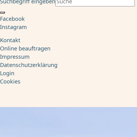
Suchbegriff eingeben
Facebook
Instagram
Kontakt
Online beauftragen
Impressum
Datenschutzerklärung
Login
Cookies