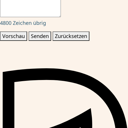
4800
Zeichen übrig
Vorschau
Senden
Zurücksetzen