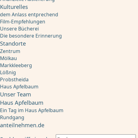
Kulturelles
dem Anlass entprechend
Film-Empfehlungen
Unsere Bücherei
Die besondere Erinnerung
Standorte
Zentrum
Mölkau
Markkleeberg
Lößnig
Probstheida
Haus Apfelbaum
Unser Team
Haus Apfelbaum
Ein Tag im Haus Apfelbaum
Rundgang
anteilnehmen.de