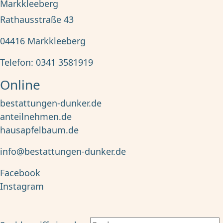
Markkleeberg
Rathausstraße 43
04416
Markkleeberg
Telefon:
0341 3581919
Online
bestattungen-dunker.de
anteilnehmen.de
hausapfelbaum.de
info@bestattungen-dunker.de
Facebook
Instagram