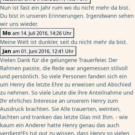
Nun ist fast ein Jahr rum wo du nicht mehr da bist.
Du bist in unseren Erinnerungen. Irgendwann sehen
wir uns wieder.
Mo
am 14. Juli 2016, 14:26 Uhr
Meine Welt ist dunkler, seit du nicht mehr da bist.
Jan
am 01. Juni 2016, 12:41 Uhr
Vielen Dank für die gelungene Trauerfeier. Der
Rahmen passte, die Rede war angemessen stilvoll
und persönlich. So viele Personen fanden sich ein
um Henry die letzte Ehre zu erweisen und Abschied
zu nehmen. So viele Leute die ihre Anteilnahme und
Ihr ehrliches Interesse an unserem Henry zum
Ausdruck brachten. Sie Alle trauerten, weinten,
lachten und tranken das letzte Glas mit Ihm. - wie
kaum ein Anderer hatte Henry genau das auch
verdient!Es tut gut zu wissen, dass Henry so vielen