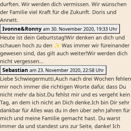
durften. Wir werden dich vermissen. Wir wünschen
der Familie viel Kraft für die Zukunft. Doris und
Annett.
Ivonne&Ronny
am 30. November 2020, 19:33 Uhr
Heute ist dein Geburtstag!Wir denken an dich und
schauen hoch zu den ✨ Was immer wir füreinander
gewesen sind, das gilt auch weiter!Wir werden dich
nicht vergessen...
Sebastian
am 23. November 2020, 22:58 Uhr
Liebe Schwiegermutti,Auch nach drei Wochen fehlen
mir noch immer die richtigen Worte dafür, dass Du
nicht mehr da bist.Du fehlst mir und es vergeht kein
Tag, an dem ich nicht an Dich denke.Ich bin Dir sehr
dankbar für Alles was du in den über zehn Jahren für
mich und meine Familie gemacht hast. Du warst
immer da und standest uns zur Seite, danke! Ich