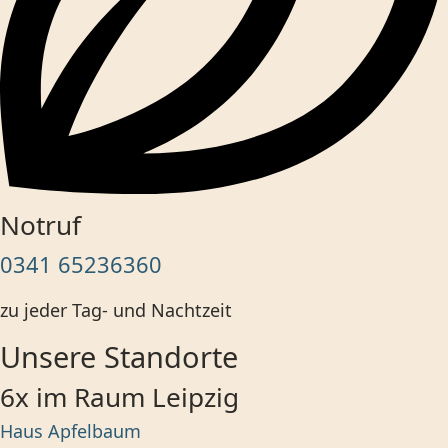
Notruf
0341 65236360
zu jeder Tag- und Nachtzeit
Unsere Standorte
6x im Raum Leipzig
Haus Apfelbaum