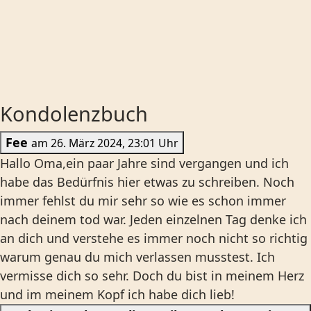
Kondolenzbuch
Fee
am 26. März 2024, 23:01 Uhr
Hallo Oma,ein paar Jahre sind vergangen und ich
habe das Bedürfnis hier etwas zu schreiben. Noch
immer fehlst du mir sehr so wie es schon immer
nach deinem tod war. Jeden einzelnen Tag denke ich
an dich und verstehe es immer noch nicht so richtig
warum genau du mich verlassen musstest. Ich
vermisse dich so sehr. Doch du bist in meinem Herz
und im meinem Kopf ich habe dich lieb!