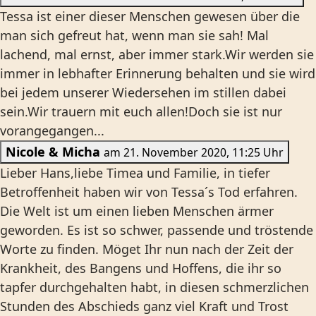
Tessa ist einer dieser Menschen gewesen über die
man sich gefreut hat, wenn man sie sah! Mal
lachend, mal ernst, aber immer stark.Wir werden sie
immer in lebhafter Erinnerung behalten und sie wird
bei jedem unserer Wiedersehen im stillen dabei
sein.Wir trauern mit euch allen!Doch sie ist nur
vorangegangen...
Nicole & Micha
am 21. November 2020, 11:25 Uhr
Lieber Hans,liebe Timea und Familie, in tiefer
Betroffenheit haben wir von Tessa´s Tod erfahren.
Die Welt ist um einen lieben Menschen ärmer
geworden. Es ist so schwer, passende und tröstende
Worte zu finden. Möget Ihr nun nach der Zeit der
Krankheit, des Bangens und Hoffens, die ihr so
tapfer durchgehalten habt, in diesen schmerzlichen
Stunden des Abschieds ganz viel Kraft und Trost