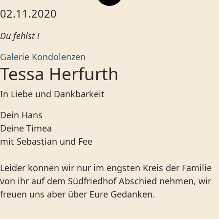
02.11.2020
Du fehlst !
Galerie
Kondolenzen
Tessa Herfurth
In Liebe und Dankbarkeit
Dein Hans
Deine Timea
mit Sebastian und Fee
Leider können wir nur im engsten Kreis der Familie
von ihr auf dem Südfriedhof Abschied nehmen, wir
freuen uns aber über Eure Gedanken.