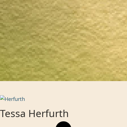
Tessa Herfurth