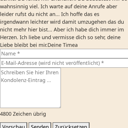
wahnsinnig viel. Ich warte auf deine Anrufe aber
leider rufst du nicht an... Ich hoffe das es
irgendwann leichter wird damit umzugehen das du
nicht mehr hier bist... Aber ich habe dich immer im
Herzen. Ich liebe und vermisse dich so sehr, deine
Liebe bleibt bei mir.Deine Timea
4800
Zeichen übrig
Vorschau
Senden
Zurücksetzen