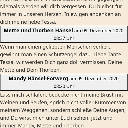
Niemals werden wir dich vergessen. Du bleibst für
immer in unseren Herzen. In ewigen andenken an
dich meine liebe Tessa.
Mette und Thorben Hänsel
am 09. Dezember 2020,
08:37 Uhr
Wenn man einen geliebten Menschen verliert,
gewinnt man einen Schutzengel dazu. Liebe Tante
Tessa, wir werden Dich ganz doll vermissen. Deine
Mette und Dein Thorben.
Mandy Hänsel-Forwerg
am 09. Dezember 2020,
08:20 Uhr
Lass mich schlafen, bedecke nicht meine Brust mit
Weinen und Seufen, sprich nicht voller Kummer von
meinem Weggehen, sondern schließe Deine Augen,
und Du wirst mich unter Euch sehen, jetzt und
immer. Mandy, Mette und Thorben