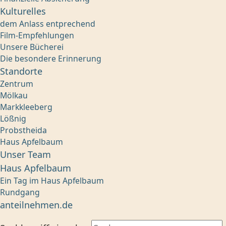
Kulturelles
dem Anlass entprechend
Film-Empfehlungen
Unsere Bücherei
Die besondere Erinnerung
Standorte
Zentrum
Mölkau
Markkleeberg
Lößnig
Probstheida
Haus Apfelbaum
Unser Team
Haus Apfelbaum
Ein Tag im Haus Apfelbaum
Rundgang
anteilnehmen.de