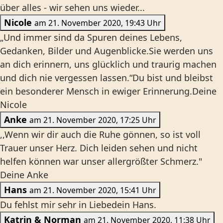
über alles - wir sehen uns wieder...
Nicole
am 21. November 2020, 19:43 Uhr
„Und immer sind da Spuren deines Lebens,
Gedanken, Bilder und Augenblicke.Sie werden uns
an dich erinnern, uns glücklich und traurig machen
und dich nie vergessen lassen.“Du bist und bleibst
ein besonderer Mensch in ewiger Erinnerung.Deine
Nicole
Anke
am 21. November 2020, 17:25 Uhr
,,Wenn wir dir auch die Ruhe gönnen, so ist voll
Trauer unser Herz. Dich leiden sehen und nicht
helfen können war unser allergrößter Schmerz."
Deine Anke
Hans
am 21. November 2020, 15:41 Uhr
Du fehlst mir sehr in Liebedein Hans.
Katrin & Norman
am 21. November 2020, 11:38 Uhr