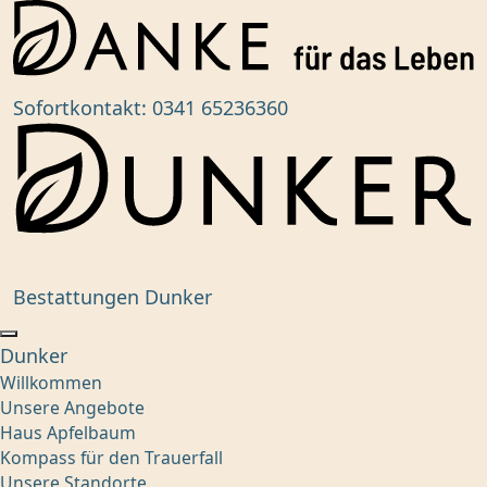
Sofortkontakt:
0341 65236360
Bestattungen Dunker
Dunker
Willkommen
Unsere Angebote
Haus Apfelbaum
Kompass für den Trauerfall
Unsere Standorte