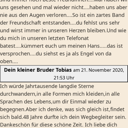
uns gesehen und mal wieder nicht....haben uns aber
nie aus den Augen verloren....So ist ein zartes Band
der Freundschaft entstanden....du fehlst uns sehr
und wirst immer in unseren Herzen bleiben.Und wie
du mich in unseren letzten Telefonat
batest....kümmert euch um meinen Hans.....das ist
versprochen....du siehst es ja als Engel von da
oben....
Dein kleiner Bruder Tobias
am 21. November 2020,
21:53 Uhr
Ich würde Jahrtausende langdie Sterne
durchwandern,in alle Formen mich kleiden,in alle
Sprachen des Lebens,um dir Einmal wieder zu
begegnen.Aber ich denke, was sich gleich ist,findet
sich bald.48 Jahre durfte ich dein Wegbegleiter sein.
Dankeschön für diese schöne Zeit. Ich liebe dich