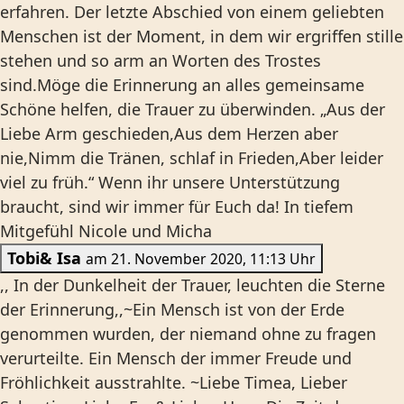
erfahren. Der letzte Abschied von einem geliebten
Menschen ist der Moment, in dem wir ergriffen stille
stehen und so arm an Worten des Trostes
sind.Möge die Erinnerung an alles gemeinsame
Schöne helfen, die Trauer zu überwinden. „Aus der
Liebe Arm geschieden,Aus dem Herzen aber
nie,Nimm die Tränen, schlaf in Frieden,Aber leider
viel zu früh.“ Wenn ihr unsere Unterstützung
braucht, sind wir immer für Euch da! In tiefem
Mitgefühl Nicole und Micha
Tobi& Isa
am 21. November 2020, 11:13 Uhr
,, In der Dunkelheit der Trauer, leuchten die Sterne
der Erinnerung,,~Ein Mensch ist von der Erde
genommen wurden, der niemand ohne zu fragen
verurteilte. Ein Mensch der immer Freude und
Fröhlichkeit ausstrahlte. ~Liebe Timea, Lieber