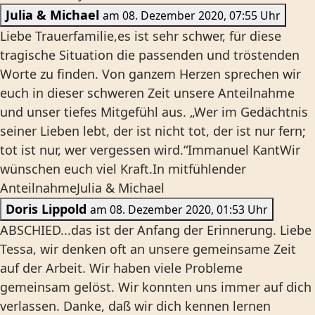
Julia & Michael
am 08. Dezember 2020, 07:55 Uhr
Liebe Trauerfamilie,es ist sehr schwer, für diese
tragische Situation die passenden und tröstenden
Worte zu finden. Von ganzem Herzen sprechen wir
euch in dieser schweren Zeit unsere Anteilnahme
und unser tiefes Mitgefühl aus. „Wer im Gedächtnis
seiner Lieben lebt, der ist nicht tot, der ist nur fern;
tot ist nur, wer vergessen wird.“Immanuel KantWir
wünschen euch viel Kraft.In mitfühlender
AnteilnahmeJulia & Michael
Doris Lippold
am 08. Dezember 2020, 01:53 Uhr
ABSCHIED...das ist der Anfang der Erinnerung. Liebe
Tessa, wir denken oft an unsere gemeinsame Zeit
auf der Arbeit. Wir haben viele Probleme
gemeinsam gelöst. Wir konnten uns immer auf dich
verlassen. Danke, daß wir dich kennen lernen