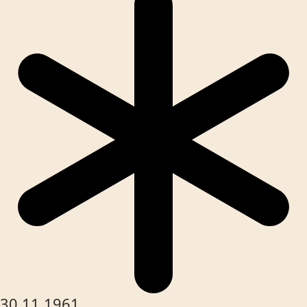
30.11.1961