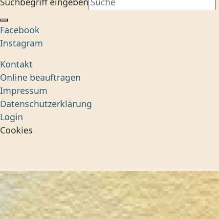
Suchbegriff eingeben
Facebook
Instagram
Kontakt
Online beauftragen
Impressum
Datenschutzerklärung
Login
Cookies