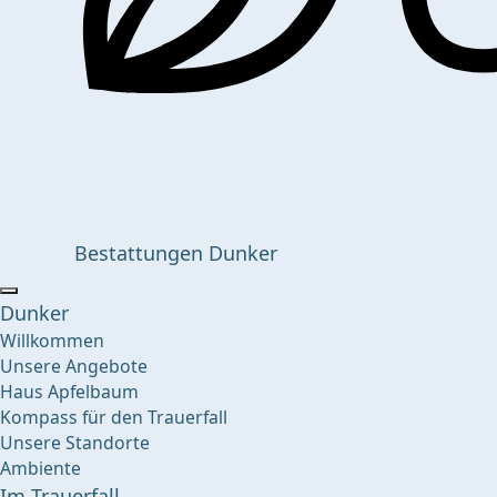
Bestattungen Dunker
Dunker
Willkommen
Unsere Angebote
Haus Apfelbaum
Kompass für den Trauerfall
Unsere Standorte
Ambiente
Im Trauerfall