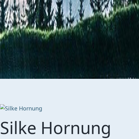
Silke Hornung