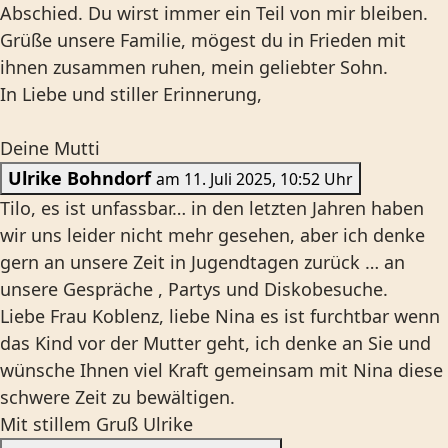
Abschied. Du wirst immer ein Teil von mir bleiben.
Grüße unsere Familie, mögest du in Frieden mit
ihnen zusammen ruhen, mein geliebter Sohn.
In Liebe und stiller Erinnerung,
Deine Mutti
Ulrike Bohndorf
am 11. Juli 2025, 10:52 Uhr
Tilo, es ist unfassbar… in den letzten Jahren haben
wir uns leider nicht mehr gesehen, aber ich denke
gern an unsere Zeit in Jugendtagen zurück … an
unsere Gespräche , Partys und Diskobesuche.
Liebe Frau Koblenz, liebe Nina es ist furchtbar wenn
das Kind vor der Mutter geht, ich denke an Sie und
wünsche Ihnen viel Kraft gemeinsam mit Nina diese
schwere Zeit zu bewältigen.
Mit stillem Gruß Ulrike