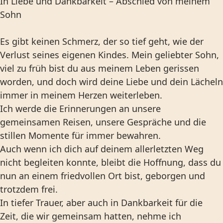
In Liebe und Dankbarkeit – Abschied von meinem
Sohn
Es gibt keinen Schmerz, der so tief geht, wie der
Verlust seines eigenen Kindes. Mein geliebter Sohn,
viel zu früh bist du aus meinem Leben gerissen
worden, und doch wird deine Liebe und dein Lächeln
immer in meinem Herzen weiterleben.
Ich werde die Erinnerungen an unsere
gemeinsamen Reisen, unsere Gespräche und die
stillen Momente für immer bewahren.
Auch wenn ich dich auf deinem allerletzten Weg
nicht begleiten konnte, bleibt die Hoffnung, dass du
nun an einem friedvollen Ort bist, geborgen und
trotzdem frei.
In tiefer Trauer, aber auch in Dankbarkeit für die
Zeit, die wir gemeinsam hatten, nehme ich