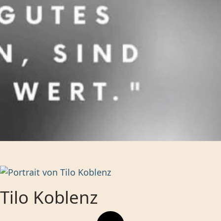
Tilo Koblenz