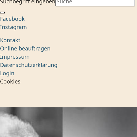
Suchbegriff eingeben
Facebook
Instagram
Kontakt
Online beauftragen
Impressum
Datenschutzerklärung
Login
Cookies