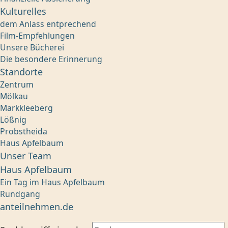
Kulturelles
dem Anlass entprechend
Film-Empfehlungen
Unsere Bücherei
Die besondere Erinnerung
Standorte
Zentrum
Mölkau
Markkleeberg
Lößnig
Probstheida
Haus Apfelbaum
Unser Team
Haus Apfelbaum
Ein Tag im Haus Apfelbaum
Rundgang
anteilnehmen.de