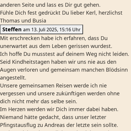
anderen Seite und lass es Dir gut gehen.
Fühle Dich fest gedrückt Du lieber Kerl, herzlichst
Thomas und Busia
Steffen
am 13. Juli 2025, 15:16 Uhr
Mit erschrecken habe ich erfahren, dass Du
unerwartet aus dem Leben gerissen wurdest.
Ich hoffe Du musstest auf deinem Weg nicht leiden.
Seid Kindheitstagen haben wir uns nie aus den
Augen verloren und gemeinsam manchen Blödsinn
angestellt.
Unsere gemeinsamen Reisen werde ich nie
vergessen und unsere zukünftigen werden ohne
dich nicht mehr das selbe sein.
Im Herzen werden wir Dich immer dabei haben.
Niemand hätte gedacht, dass unser letzter
Pfingstausflug zu Andreas der letzte sein sollte.