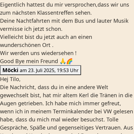
Eigentlich hattest du mir versprochen,dass wir uns
zum nächsten Klassentreffen sehen.
Deine Nachtfahrten mit dem Bus und lauter Musik
vermisse ich jetzt schon.
Vielleicht bist du jetzt auch an einen
wunderschönen Ort .
Wir werden uns wiedersehen !
Good Bye mein Freund 🙏🌈
Möcki
am 23. Juli 2025, 19:53 Uhr
Hej Tilo,
Die Nachricht, dass du in eine andere Welt
gewechselt bist, hat mir altem Kerl die Tränen in die
Augen getrieben. Ich habe mich immer gefreut,
wenn ich in meinem Terminkalender bei VW gelesen
habe, dass du mich mal wieder besuchst. Tolle
Gespräche, Späße und gegenseitiges Vertrauen. Aus