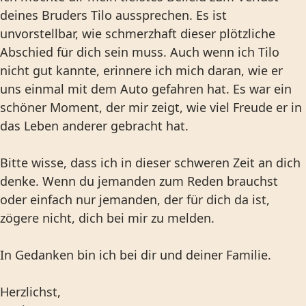
deines Bruders Tilo aussprechen. Es ist
unvorstellbar, wie schmerzhaft dieser plötzliche
Abschied für dich sein muss. Auch wenn ich Tilo
nicht gut kannte, erinnere ich mich daran, wie er
uns einmal mit dem Auto gefahren hat. Es war ein
schöner Moment, der mir zeigt, wie viel Freude er in
das Leben anderer gebracht hat.
Bitte wisse, dass ich in dieser schweren Zeit an dich
denke. Wenn du jemanden zum Reden brauchst
oder einfach nur jemanden, der für dich da ist,
zögere nicht, dich bei mir zu melden.
In Gedanken bin ich bei dir und deiner Familie.
Herzlichst,