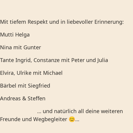
Mit tiefem Respekt und in liebevoller Erinnerung:
Mutti Helga
Nina mit Gunter
Tante Ingrid, Constanze mit Peter und Julia
Elvira, Ulrike mit Michael
Bärbel mit Siegfried
Andreas & Steffen
… und natürlich all deine weiteren
Freunde und Wegbegleiter
😊
…