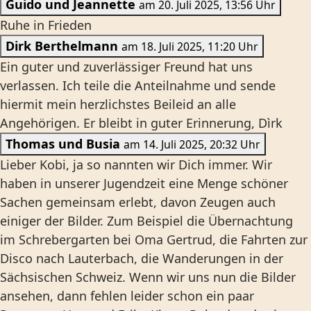
Guido und Jeannette
am 20. Juli 2025, 13:56 Uhr
Ruhe in Frieden
Dirk Berthelmann
am 18. Juli 2025, 11:20 Uhr
Ein guter und zuverlässiger Freund hat uns
verlassen. Ich teile die Anteilnahme und sende
hiermit mein herzlichstes Beileid an alle
Angehörigen. Er bleibt in guter Erinnerung, Dìrk
Thomas und Busia
am 14. Juli 2025, 20:32 Uhr
Lieber Kobi, ja so nannten wir Dich immer. Wir
haben in unserer Jugendzeit eine Menge schöner
Sachen gemeinsam erlebt, davon Zeugen auch
einiger der Bilder. Zum Beispiel die Übernachtung
im Schrebergarten bei Oma Gertrud, die Fahrten zur
Disco nach Lauterbach, die Wanderungen in der
Sächsischen Schweiz. Wenn wir uns nun die Bilder
ansehen, dann fehlen leider schon ein paar