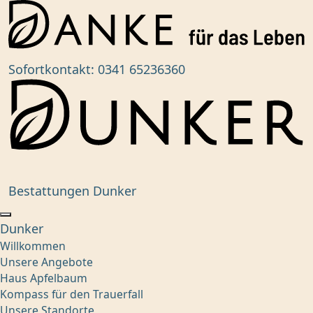
Sofortkontakt:
0341 65236360
Bestattungen Dunker
Dunker
Willkommen
Unsere Angebote
Haus Apfelbaum
Kompass für den Trauerfall
Unsere Standorte