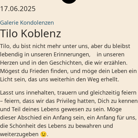
17.06.2025
Galerie
Kondolenzen
Tilo Koblenz
Tilo, du bist nicht mehr unter uns, aber du bleibst
lebendig in unseren Erinnerungen, in unseren
Herzen und in den Geschichten, die wir erzählen.
Mögest du Frieden finden, und möge dein Leben ein
Licht sein, das uns weiterhin den Weg erhellt.
Lasst uns innehalten, trauern und gleichzeitig feiern
– feiern, dass wir das Privileg hatten, Dich zu kennen
und Teil deines Lebens gewesen zu sein. Möge
dieser Abschied ein Anfang sein, ein Anfang für uns,
die Schönheit des Lebens zu bewahren und
weiterzugeben 😉.