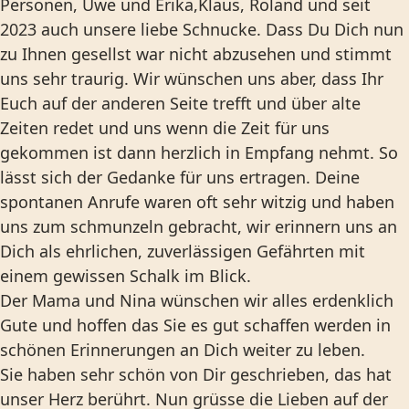
Personen, Uwe und Erika,Klaus, Roland und seit
2023 auch unsere liebe Schnucke. Dass Du Dich nun
zu Ihnen gesellst war nicht abzusehen und stimmt
uns sehr traurig. Wir wünschen uns aber, dass Ihr
Euch auf der anderen Seite trefft und über alte
Zeiten redet und uns wenn die Zeit für uns
gekommen ist dann herzlich in Empfang nehmt. So
lässt sich der Gedanke für uns ertragen. Deine
spontanen Anrufe waren oft sehr witzig und haben
uns zum schmunzeln gebracht, wir erinnern uns an
Dich als ehrlichen, zuverlässigen Gefährten mit
einem gewissen Schalk im Blick.
Der Mama und Nina wünschen wir alles erdenklich
Gute und hoffen das Sie es gut schaffen werden in
schönen Erinnerungen an Dich weiter zu leben.
Sie haben sehr schön von Dir geschrieben, das hat
unser Herz berührt. Nun grüsse die Lieben auf der