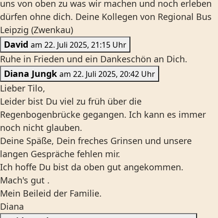
uns von oben zu was wir machen und noch erleben
dürfen ohne dich. Deine Kollegen von Regional Bus
Leipzig (Zwenkau)
David
am 22. Juli 2025, 21:15 Uhr
Ruhe in Frieden und ein Dankeschön an Dich.
Diana Jungk
am 22. Juli 2025, 20:42 Uhr
Lieber Tilo,
Leider bist Du viel zu früh über die
Regenbogenbrücke gegangen. Ich kann es immer
noch nicht glauben.
Deine Späße, Dein freches Grinsen und unsere
langen Gespräche fehlen mir.
Ich hoffe Du bist da oben gut angekommen.
Mach's gut .
Mein Beileid der Familie.
Diana