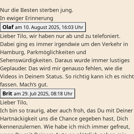
Nur die Besten sterben jung.
In ewiger Erinnerung
Olaf
am 10. August 2025, 16:03 Uhr
Lieber Tilo, wir haben nur ab und zu telefoniert.
Dabei ging es immer irgendwie um den Verkehr in
Hamburg, Parkmöglichkeiten und
Sehenswürdigkeiten. Daraus wurde immer lustiges
Geplauder. Das wird mir genauso fehlen, wie die
Videos in Deinem Status. So richtig kann ich es nicht
fassen. Mach‘s gut.
Brit
am 29. Juli 2025, 08:18 Uhr
Lieber Tilo,
Ich bin so traurig, aber auch froh, das Du mit Deiner
Hartnäckigkeit uns die Chance gegeben hast, Dich
kennenzulernen. Wie habe ich mich immer gefreut,