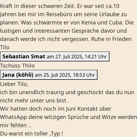
Kraft in dieser schweren Zeit. Er war seit ca.10
Jahren bei mir im Reisebüro um seine Urlaube zu
planen. Was schwärmte er von Kenia und Cuba. Die
lustigen und interessanten Gespräche davor und
danach werde ich nicht vergessen. Ruhe in Frieden
Tilo
Sebastian Smat
am 27. Juli 2025, 14:21 Uhr
Tschüss Thilo
Jana (köhli)
am 25. Juli 2025, 18:53 Uhr
Lieber Tilo,
ich bin unendlich traurig und geschockt das du nun
nicht mehr unter uns bist .
Wir hatten doch noch im Juni Kontakt über
WhatsApp deine witzigen Sprüche und Witze werden
mir fehlen ..
Du warst ein toller ,Typ !