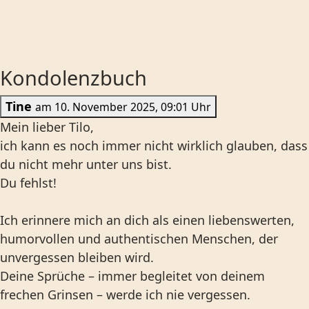
Kondolenzbuch
Tine
am 10. November 2025, 09:01 Uhr
Mein lieber Tilo,
ich kann es noch immer nicht wirklich glauben, dass
du nicht mehr unter uns bist.
Du fehlst!
Ich erinnere mich an dich als einen liebenswerten,
humorvollen und authentischen Menschen, der
unvergessen bleiben wird.
Deine Sprüche – immer begleitet von deinem
frechen Grinsen – werde ich nie vergessen.