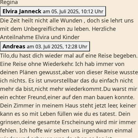
Regina
Elvira Janneck
am 05. Juli 2025, 10:12 Uhr
Die Zeit heilt nicht alle Wunden , doch sie lehrt uns
mit dem Unbegreiflichen zu leben. Herzliche
Anteilnahme Elvira und Kinder
Andreas
am 03. Juli 2025, 12:28 Uhr
Tilo,du hast dich wieder mal auf eine Reise begeben.
Eine Reise ohne Wiederkehr. Ich hab immer von
deinen Plänen gewusst,aber von dieser Reise wusste
ich nichts. Es ist unvorstellbar das du einfach nicht
mehr da bist,nicht mehr wiederkommt.Du warst mir
ein echter Freund,einer auf den man bauen konnte.
Dein Zimmer in meinem Haus steht jetzt leer, keiner
kann es so mit Leben füllen wie du es tatest. Dein
grinsen,deine gesamte Erscheinung wird mir immer
fehlen. Ich hoffe wir sehen uns irgendwann einmal