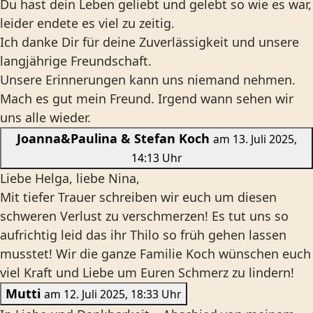
Du hast dein Leben geliebt und gelebt so wie es war,
leider endete es viel zu zeitig.
Ich danke Dir für deine Zuverlässigkeit und unsere
langjährige Freundschaft.
Unsere Erinnerungen kann uns niemand nehmen.
Mach es gut mein Freund. Irgend wann sehen wir
uns alle wieder.
Joanna&Paulina & Stefan Koch
am 13. Juli 2025,
14:13 Uhr
Liebe Helga, liebe Nina,
Mit tiefer Trauer schreiben wir euch um diesen
schweren Verlust zu verschmerzen! Es tut uns so
aufrichtig leid das ihr Thilo so früh gehen lassen
musstet! Wir die ganze Familie Koch wünschen euch
viel Kraft und Liebe um Euren Schmerz zu lindern!
Mutti
am 12. Juli 2025, 18:33 Uhr