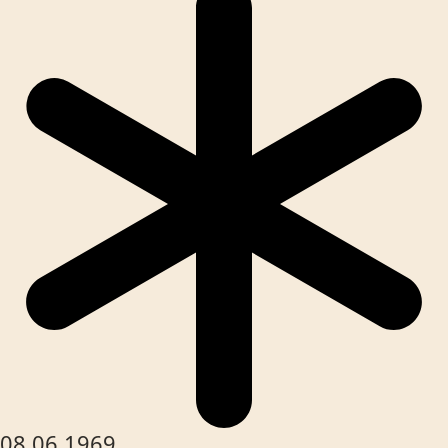
08.06.1969