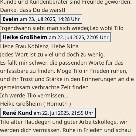
Kunde und Kundenberater sind Freunde geworden.
Danke, dass Du da warst!
Evelin
am 23. Juli 2025, 14:28 Uhr
Irgendwann sieht man sich wieder,Leb wohl Tilo
Heike Großheim
am 22. Juli 2025, 22:05 Uhr
Liebe Frau Koblenz, Liebe Nina
Jedes Wort ist zu viel und doch zu wenig.
Es fällt mir schwer, die passenden Worte für das
unfassbare zu finden. Möge Tilo in Frieden ruhen,
und ihr Trost und Stärke in den Erinnerungen an die
gemeinsam verbrachte Zeit finden.
Ich werde Tilo vermissen…
Heike Großheim ( Homuth )
René Kund
am 22. Juli 2025, 21:55 Uhr
Tilo alter Haudegen und guter Arbeitskollege, wir
werden dich vermissen. Ruhe in Frieden und schau