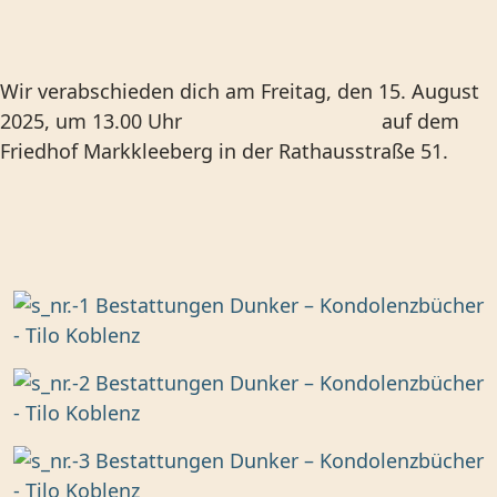
Wir verabschieden dich am Freitag, den 15. August
2025, um 13.00 Uhr auf dem
Friedhof Markkleeberg in der Rathausstraße 51.