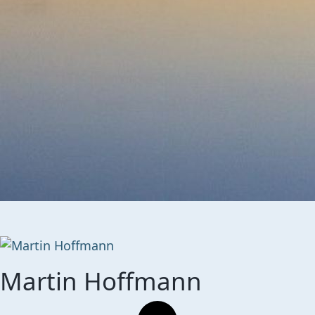
Martin Hoffmann