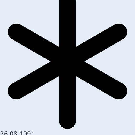
26.08.1991