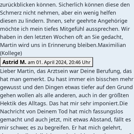
zurückblicken können. Sicherlich können diese den
Schmerz nicht nehmen, aber ein wenig helfen
diesen zu lindern. Ihnen, sehr geehrte Angehörige
möchte ich mein tiefes Mitgefühl aussprechen. Wir
haben in den letzten Wochen oft an Sie gedacht,
Martin wird uns in Erinnerung bleiben.Maximilian
(Kollege)
Astrid M.
am 01. April 2024, 20:46 Uhr
Lieber Martin, das Arztsein war Deine Berufung, das
hat man gemerkt. Du hast immer ein bisschen mehr
gewusst und den Dingen etwas tiefer auf den Grund
gehen wollen als alle anderen, auch in der größten
Hektik des Alltags. Das hat mir sehr imponiert.Die
Nachricht von Deinem Tod hat mich fassungslos
gemacht und auch jetzt, mit etwas Abstand, fällt es
mir schwer, es zu begreifen. Er hat mich gelehrt,