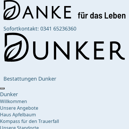
Sofortkontakt:
0341 65236360
Bestattungen Dunker
Dunker
Willkommen
Unsere Angebote
Haus Apfelbaum
Kompass für den Trauerfall
Unsere Standorte