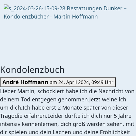
Kondolenzbuch
André Hoffmann
am 24. April 2024, 09:49 Uhr
Lieber Martin, schockiert habe ich die Nachricht von
deinem Tod entgegen genommen.Jetzt weine ich
um dich.Ich habe erst 2 Monate später von dieser
Tragödie erfahren.Leider durfte ich dich nur 5 Jahre
intensiv kennenlernen, dich groß werden sehen, mit
dir spielen und dein Lachen und deine Fröhlichkeit