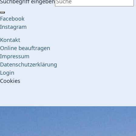
Suchbegriff eingeben
Facebook
Instagram
Kontakt
Online beauftragen
Impressum
Datenschutzerklärung
Login
Cookies