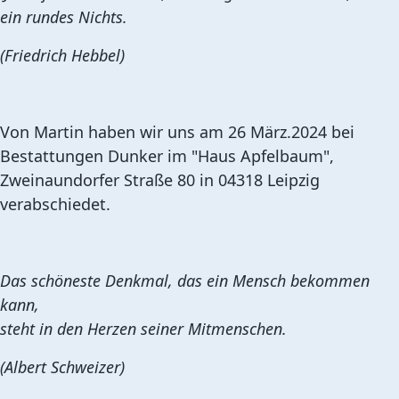
ein rundes Nichts.
(Friedrich Hebbel)
Von Martin haben wir uns am 26 März.2024 bei
Bestattungen Dunker im "Haus Apfelbaum",
Zweinaundorfer Straße 80 in 04318 Leipzig
verabschiedet.
Das schöneste Denkmal, das ein Mensch bekommen
kann,
steht in den Herzen seiner Mitmenschen.
(Albert Schweizer)