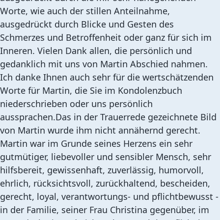
Worte, wie auch der stillen Anteilnahme,
ausgedrückt durch Blicke und Gesten des
Schmerzes und Betroffenheit oder ganz für sich im
Inneren. Vielen Dank allen, die persönlich und
gedanklich mit uns von Martin Abschied nahmen.
Ich danke Ihnen auch sehr für die wertschätzenden
Worte für Martin, die Sie im Kondolenzbuch
niederschrieben oder uns persönlich
aussprachen.Das in der Trauerrede gezeichnete Bild
von Martin wurde ihm nicht annähernd gerecht.
Martin war im Grunde seines Herzens ein sehr
gutmütiger, liebevoller und sensibler Mensch, sehr
hilfsbereit, gewissenhaft, zuverlässig, humorvoll,
ehrlich, rücksichtsvoll, zurückhaltend, bescheiden,
gerecht, loyal, verantwortungs- und pflichtbewusst -
in der Familie, seiner Frau Christina gegenüber, im