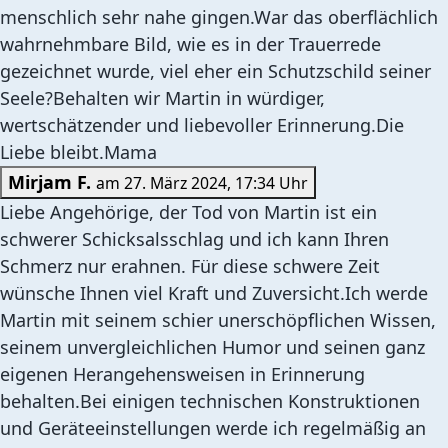
menschlich sehr nahe gingen.War das oberflächlich
wahrnehmbare Bild, wie es in der Trauerrede
gezeichnet wurde, viel eher ein Schutzschild seiner
Seele?Behalten wir Martin in würdiger,
wertschätzender und liebevoller Erinnerung.Die
Liebe bleibt.Mama
Mirjam F.
am 27. März 2024, 17:34 Uhr
Liebe Angehörige, der Tod von Martin ist ein
schwerer Schicksalsschlag und ich kann Ihren
Schmerz nur erahnen. Für diese schwere Zeit
wünsche Ihnen viel Kraft und Zuversicht.Ich werde
Martin mit seinem schier unerschöpflichen Wissen,
seinem unvergleichlichen Humor und seinen ganz
eigenen Herangehensweisen in Erinnerung
behalten.Bei einigen technischen Konstruktionen
und Geräteeinstellungen werde ich regelmäßig an