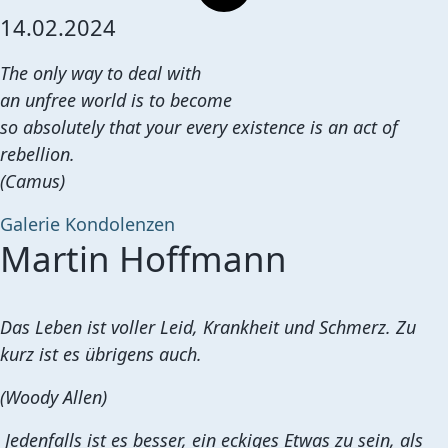
14.02.2024
The only way to deal with
an unfree world is to become
so absolutely that your every existence is an act of
rebellion.
(Camus)
Galerie
Kondolenzen
Martin Hoffmann
Das Leben ist voller Leid, Krankheit und Schmerz. Zu
kurz ist es übrigens auch.
(Woody Allen)
Jedenfalls ist es besser, ein eckiges Etwas zu sein, als