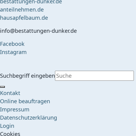
bestattungen-dunker.de
anteilnehmen.de
hausapfelbaum.de
info@bestattungen-dunker.de
Facebook
Instagram
Suchbegriff eingeben
Kontakt
Online beauftragen
Impressum
Datenschutzerklärung
Login
Cookies