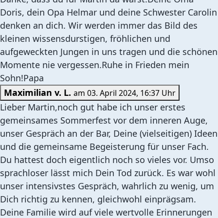
Doris, dein Opa Helmar und deine Schwester Carolin
denken an dich. Wir werden immer das Bild des
kleinen wissensdurstigen, fröhlichen und
aufgeweckten Jungen in uns tragen und die schönen
Momente nie vergessen.Ruhe in Frieden mein
Sohn!Papa
Maximilian v. L.
am 03. April 2024, 16:37 Uhr
Lieber Martin,noch gut habe ich unser erstes
gemeinsames Sommerfest vor dem inneren Auge,
unser Gespräch an der Bar, Deine (vielseitigen) Ideen
und die gemeinsame Begeisterung für unser Fach.
Du hattest doch eigentlich noch so vieles vor. Umso
sprachloser lässt mich Dein Tod zurück. Es war wohl
unser intensivstes Gespräch, wahrlich zu wenig, um
Dich richtig zu kennen, gleichwohl einprägsam.
Deine Familie wird auf viele wertvolle Erinnerungen