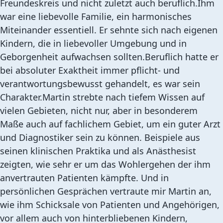
Freundeskreis und nicht zuletzt auch beruflich.Ihm
war eine liebevolle Familie, ein harmonisches
Miteinander essentiell. Er sehnte sich nach eigenen
Kindern, die in liebevoller Umgebung und in
Geborgenheit aufwachsen sollten.Beruflich hatte er
bei absoluter Exaktheit immer pflicht- und
verantwortungsbewusst gehandelt, es war sein
Charakter.Martin strebte nach tiefem Wissen auf
vielen Gebieten, nicht nur, aber in besonderem
Maße auch auf fachlichem Gebiet, um ein guter Arzt
und Diagnostiker sein zu können. Beispiele aus
seinen klinischen Praktika und als Anästhesist
zeigten, wie sehr er um das Wohlergehen der ihm
anvertrauten Patienten kämpfte. Und in
persönlichen Gesprächen vertraute mir Martin an,
wie ihm Schicksale von Patienten und Angehörigen,
vor allem auch von hinterbliebenen Kindern,