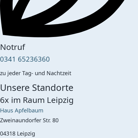
Notruf
0341 65236360
zu jeder Tag- und Nachtzeit
Unsere Standorte
6x im Raum Leipzig
Haus Apfelbaum
Zweinaundorfer Str. 80
04318
Leipzig