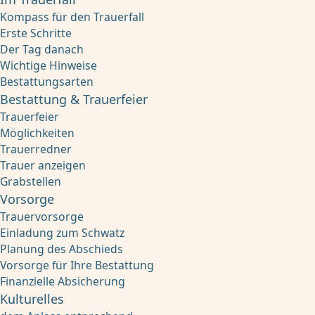
Kompass für den Trauerfall
Erste Schritte
Der Tag danach
Wichtige Hinweise
Bestattungsarten
Bestattung & Trauerfeier
Trauerfeier
Möglichkeiten
Trauerredner
Trauer anzeigen
Grabstellen
Vorsorge
Trauervorsorge
Einladung zum Schwatz
Planung des Abschieds
Vorsorge für Ihre Bestattung
Finanzielle Absicherung
Kulturelles