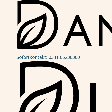
Sofortkontakt:
0341 65236360