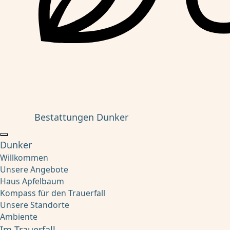
Bestattungen Dunker
Dunker
Willkommen
Unsere Angebote
Haus Apfelbaum
Kompass für den Trauerfall
Unsere Standorte
Ambiente
Im Trauerfall