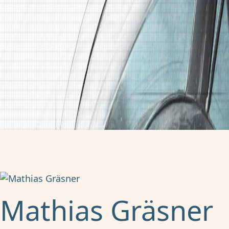
Mathias Gräsner