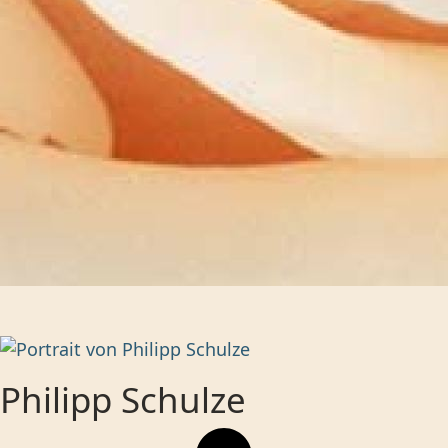
Philipp Schulze