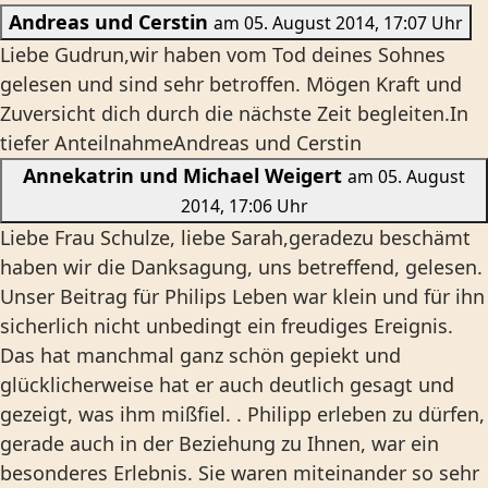
Andreas und Cerstin
am 05. August 2014, 17:07 Uhr
Liebe Gudrun,wir haben vom Tod deines Sohnes
gelesen und sind sehr betroffen. Mögen Kraft und
Zuversicht dich durch die nächste Zeit begleiten.In
tiefer AnteilnahmeAndreas und Cerstin
Annekatrin und Michael Weigert
am 05. August
2014, 17:06 Uhr
Liebe Frau Schulze, liebe Sarah,geradezu beschämt
haben wir die Danksagung, uns betreffend, gelesen.
Unser Beitrag für Philips Leben war klein und für ihn
sicherlich nicht unbedingt ein freudiges Ereignis.
Das hat manchmal ganz schön gepiekt und
glücklicherweise hat er auch deutlich gesagt und
gezeigt, was ihm mißfiel. . Philipp erleben zu dürfen,
gerade auch in der Beziehung zu Ihnen, war ein
besonderes Erlebnis. Sie waren miteinander so sehr