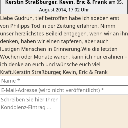
Kerstin Straßburger, Kevin, Eric & Frank
am 05.
August 2014, 17:02 Uhr
Liebe Gudrun, tief betroffen habe ich soeben erst
von Philipps Tod in der Zeitung erfahren. Nimm
unser herzlichstes Beileid entgegen, wenn wir an ihn
denken, haben wir einen tapferen, aber auch
lustigen Menschen in Erinnerung.Wie die letzten
Wochen oder Monate waren, kann ich nur erahnen –
ich denke an euch und wünsche euch viel
Kraft.Kerstin Straßburger, Kevin, Eric & Frank