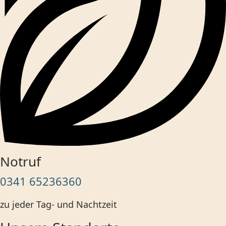
Notruf
0341 65236360
zu jeder Tag- und Nachtzeit