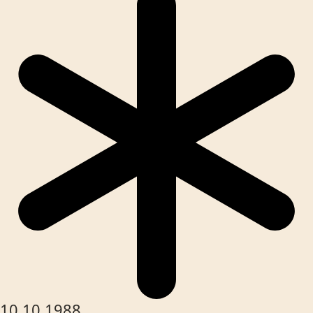
10.10.1988