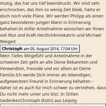
mutig, das hat uns tief beeindruckt. Wir sind sehr
erschrocken, das ihm so wenig Zeit blieb, hatte er
doch noch viele Pläne. Wir werden Philipp als einen
ganz besonderen jungen Mann in Erinnerung
behalten.In stiller Anteilnahme wünschen wir ihnen
viel Mut und Kraft.HerzlichAnnekatrin und Michael
Weigert
Christoph
am 05. August 2014, 17:04 Uhr
Mein Tiefes Mitgefühl und Anteilnahme in der
schweren Zeit geht an alle Deine Bekannten und
Verwandten, Freunde und vor allem an Deine
Familie.Ich werde Dich immer als lebendigen,
aufgeweckten Freund in Erinnerung behalten –
daher ist es auch für mich schwer zu verstehen, dass
Du nicht mehr unter uns bist. In Stillen
GedenkenChristoph (Kütti) aus Leipzig