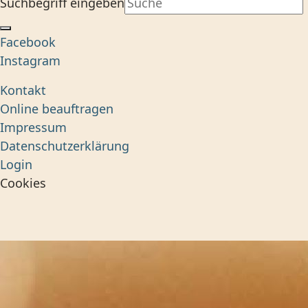
Suchbegriff eingeben
Facebook
Instagram
Kontakt
Online beauftragen
Impressum
Datenschutzerklärung
Login
Cookies