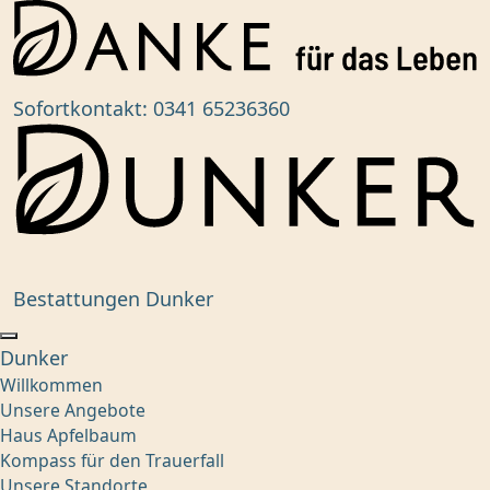
Sofortkontakt:
0341 65236360
Bestattungen Dunker
Dunker
Willkommen
Unsere Angebote
Haus Apfelbaum
Kompass für den Trauerfall
Unsere Standorte