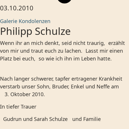
03.10.2010
Galerie
Kondolenzen
Philipp Schulze
Wenn ihr an mich denkt, seid nicht traurig, erzählt
von mir und traut euch zu lachen. Lasst mir einen
Platz bei euch, so wie ich ihn im Leben hatte.
Nach langer schwerer, tapfer ertragener Krankheit
verstarb unser Sohn, Bruder, Enkel und Neffe am
3. Oktober 2010.
In tiefer Trauer
Gudrun und Sarah Schulze und Familie