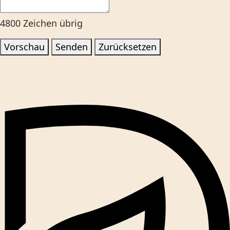
4800
Zeichen übrig
Vorschau
Senden
Zurücksetzen