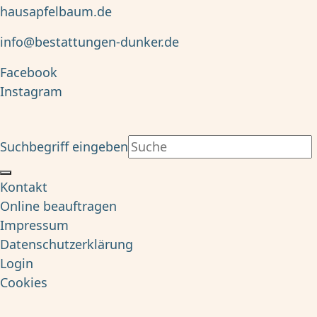
hausapfelbaum.de
info@bestattungen-dunker.de
Facebook
Instagram
Suchbegriff eingeben
Kontakt
Online beauftragen
Impressum
Datenschutzerklärung
Login
Cookies