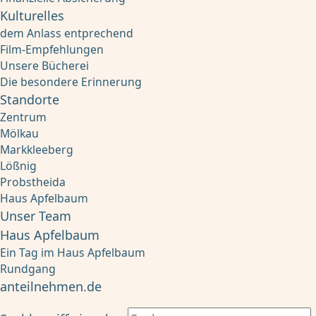
Kulturelles
dem Anlass entprechend
Film-Empfehlungen
Unsere Bücherei
Die besondere Erinnerung
Standorte
Zentrum
Mölkau
Markkleeberg
Lößnig
Probstheida
Haus Apfelbaum
Unser Team
Haus Apfelbaum
Ein Tag im Haus Apfelbaum
Rundgang
anteilnehmen.de