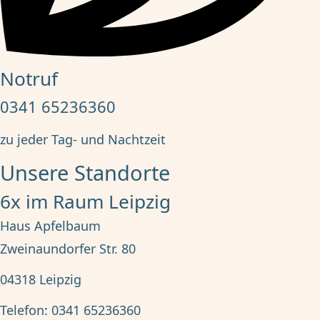
Notruf
0341 65236360
zu jeder Tag- und Nachtzeit
Unsere Standorte
6x im Raum Leipzig
Haus Apfelbaum
Zweinaundorfer Str. 80
04318
Leipzig
Telefon:
0341 65236360