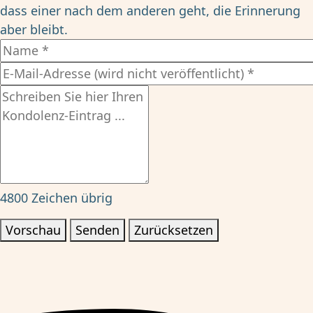
dass einer nach dem anderen geht, die Erinnerung
aber bleibt.
4800
Zeichen übrig
Vorschau
Senden
Zurücksetzen