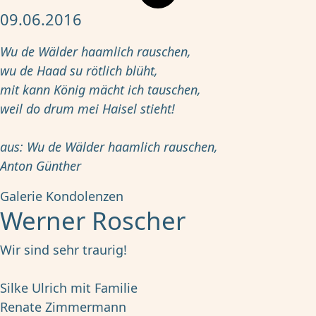
09.06.2016
Wu de Wälder haamlich rauschen,
wu de Haad su rötlich blüht,
mit kann König mächt ich tauschen,
weil do drum mei Haisel stieht!
aus: Wu de Wälder haamlich rauschen,
Anton Günther
Galerie
Kondolenzen
Werner Roscher
Wir sind sehr traurig!
Silke Ulrich mit Familie
Renate Zimmermann