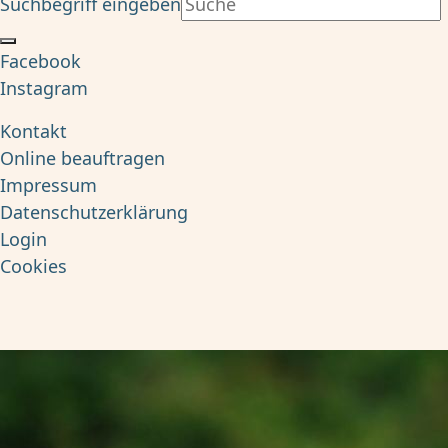
Suchbegriff eingeben
Facebook
Instagram
Kontakt
Online beauftragen
Impressum
Datenschutzerklärung
Login
Cookies