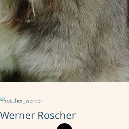
Werner Roscher