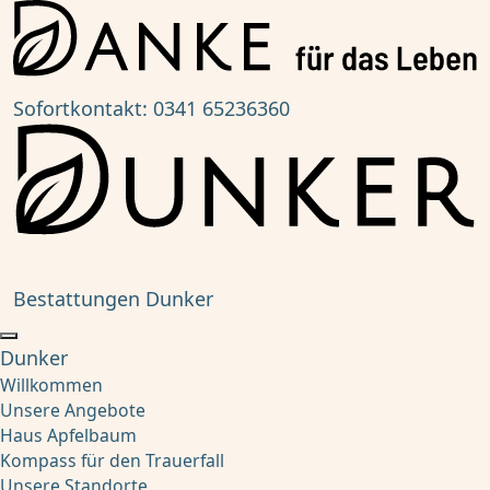
Sofortkontakt:
0341 65236360
Bestattungen Dunker
Dunker
Willkommen
Unsere Angebote
Haus Apfelbaum
Kompass für den Trauerfall
Unsere Standorte