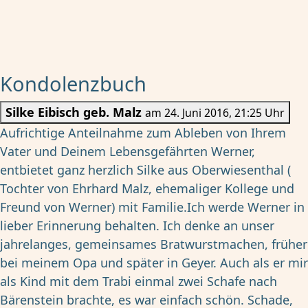
Kondolenzbuch
Silke Eibisch geb. Malz
am 24. Juni 2016, 21:25 Uhr
Aufrichtige Anteilnahme zum Ableben von Ihrem
Vater und Deinem Lebensgefährten Werner,
entbietet ganz herzlich Silke aus Oberwiesenthal (
Tochter von Ehrhard Malz, ehemaliger Kollege und
Freund von Werner) mit Familie.Ich werde Werner in
lieber Erinnerung behalten. Ich denke an unser
jahrelanges, gemeinsames Bratwurstmachen, früher
bei meinem Opa und später in Geyer. Auch als er mir
als Kind mit dem Trabi einmal zwei Schafe nach
Bärenstein brachte, es war einfach schön. Schade,