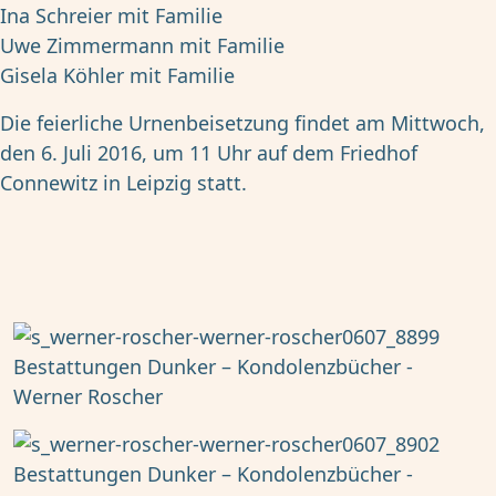
Ina Schreier mit Familie
Uwe Zimmermann mit Familie
Gisela Köhler mit Familie
Die feierliche Urnenbeisetzung findet am Mittwoch,
den 6. Juli 2016, um 11 Uhr auf dem Friedhof
Connewitz in Leipzig statt.