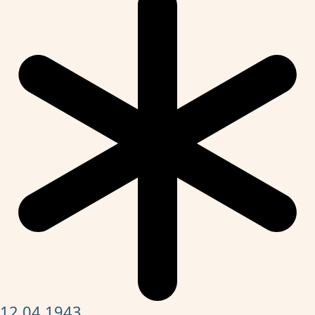
12.04.1943