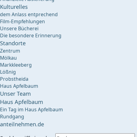
Kulturelles
dem Anlass entprechend
Film-Empfehlungen
Unsere Bücherei
Die besondere Erinnerung
Standorte
Zentrum
Mölkau
Markkleeberg
Lößnig
Probstheida
Haus Apfelbaum
Unser Team
Haus Apfelbaum
Ein Tag im Haus Apfelbaum
Rundgang
anteilnehmen.de