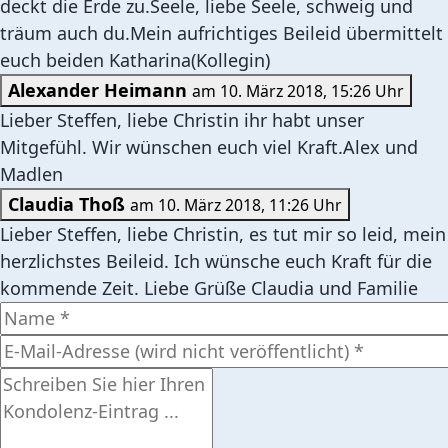
deckt die Erde zu.Seele, liebe Seele, schweig und
träum auch du.Mein aufrichtiges Beileid übermittelt
euch beiden Katharina(Kollegin)
Alexander Heimann
am 10. März 2018, 15:26 Uhr
Lieber Steffen, liebe Christin ihr habt unser
Mitgefühl. Wir wünschen euch viel Kraft.Alex und
Madlen
Claudia Thoß
am 10. März 2018, 11:26 Uhr
Lieber Steffen, liebe Christin, es tut mir so leid, mein
herzlichstes Beileid. Ich wünsche euch Kraft für die
kommende Zeit. Liebe Grüße Claudia und Familie