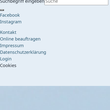
Suchbegriff eingeben
Facebook
Instagram
Kontakt
Online beauftragen
Impressum
Datenschutzerklärung
Login
Cookies