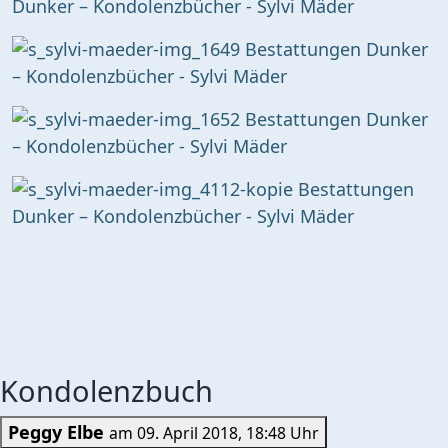
Kondolenzbuch
Peggy Elbe
am 09. April 2018, 18:48 Uhr