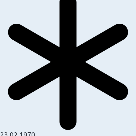
23.02.1970