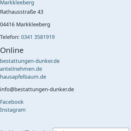
Markkleeberg
Rathausstraße 43
04416
Markkleeberg
Telefon:
0341 3581919
Online
bestattungen-dunker.de
anteilnehmen.de
hausapfelbaum.de
info@bestattungen-dunker.de
Facebook
Instagram