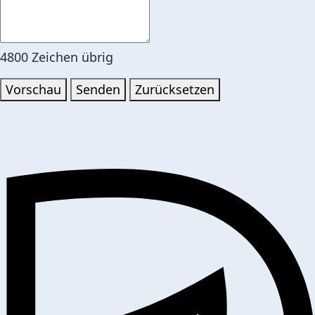
4800
Zeichen übrig
Vorschau
Senden
Zurücksetzen