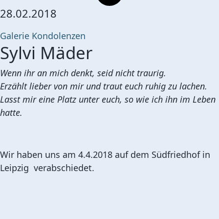
28.02.2018
Galerie
Kondolenzen
Sylvi Mäder
Wenn ihr an mich denkt, seid nicht traurig.
Erzählt lieber von mir und traut euch ruhig zu lachen.
Lasst mir eine Platz unter euch, so wie ich ihn im Leben
hatte.
Wir haben uns am 4.4.2018 auf dem Südfriedhof in
Leipzig verabschiedet.