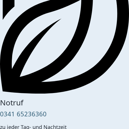
Notruf
0341 65236360
zu jeder Tag- und Nachtzeit