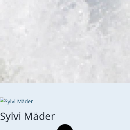
Sylvi Mäder