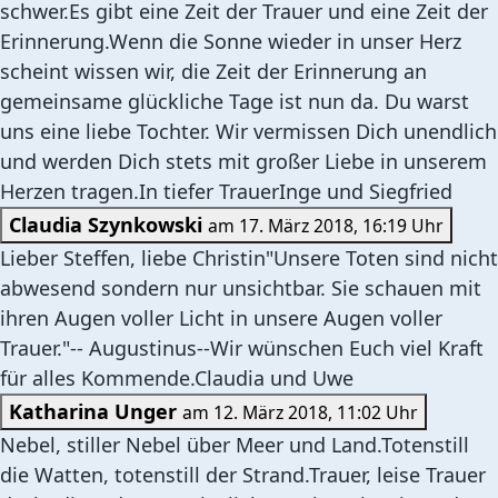
schwer.Es gibt eine Zeit der Trauer und eine Zeit der
Erinnerung.Wenn die Sonne wieder in unser Herz
scheint wissen wir, die Zeit der Erinnerung an
gemeinsame glückliche Tage ist nun da. Du warst
uns eine liebe Tochter. Wir vermissen Dich unendlich
und werden Dich stets mit großer Liebe in unserem
Herzen tragen.In tiefer TrauerInge und Siegfried
Claudia Szynkowski
am 17. März 2018, 16:19 Uhr
Lieber Steffen, liebe Christin"Unsere Toten sind nicht
abwesend sondern nur unsichtbar. Sie schauen mit
ihren Augen voller Licht in unsere Augen voller
Trauer."-- Augustinus--Wir wünschen Euch viel Kraft
für alles Kommende.Claudia und Uwe
Katharina Unger
am 12. März 2018, 11:02 Uhr
Nebel, stiller Nebel über Meer und Land.Totenstill
die Watten, totenstill der Strand.Trauer, leise Trauer