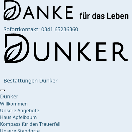
Sofortkontakt:
0341 65236360
Bestattungen Dunker
Dunker
Willkommen
Unsere Angebote
Haus Apfelbaum
Kompass für den Trauerfall
Unsere Standorte