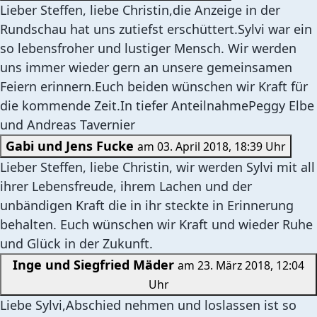
Lieber Steffen, liebe Christin,die Anzeige in der
Rundschau hat uns zutiefst erschüttert.Sylvi war ein
so lebensfroher und lustiger Mensch. Wir werden
uns immer wieder gern an unsere gemeinsamen
Feiern erinnern.Euch beiden wünschen wir Kraft für
die kommende Zeit.In tiefer AnteilnahmePeggy Elbe
und Andreas Tavernier
Gabi und Jens Fucke
am 03. April 2018, 18:39 Uhr
Lieber Steffen, liebe Christin, wir werden Sylvi mit all
ihrer Lebensfreude, ihrem Lachen und der
unbändigen Kraft die in ihr steckte in Erinnerung
behalten. Euch wünschen wir Kraft und wieder Ruhe
und Glück in der Zukunft.
Inge und Siegfried Mäder
am 23. März 2018, 12:04
Uhr
Liebe Sylvi,Abschied nehmen und loslassen ist so