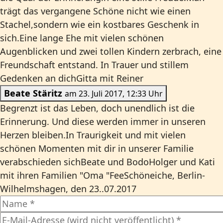
trägt das vergangene Schöne nicht wie einen
Stachel,sondern wie ein kostbares Geschenk in
sich.Eine lange Ehe mit vielen schönen
Augenblicken und zwei tollen Kindern zerbrach, eine
Freundschaft entstand. In Trauer und stillem
Gedenken an dichGitta mit Reiner
Beate Stäritz
am 23. Juli 2017, 12:33 Uhr
Begrenzt ist das Leben, doch unendlich ist die
Erinnerung. Und diese werden immer in unseren
Herzen bleiben.In Traurigkeit und mit vielen
schönen Momenten mit dir in unserer Familie
verabschieden sichBeate und BodoHolger und Kati
mit ihren Familien "Oma "FeeSchöneiche, Berlin-
Wilhelmshagen, den 23..07.2017