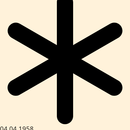
04.04.1958