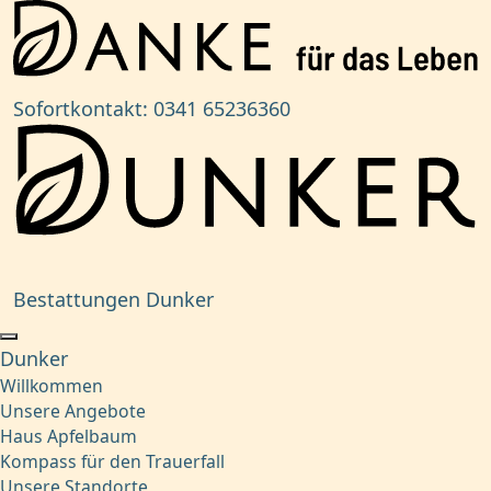
Sofortkontakt:
0341 65236360
Bestattungen Dunker
Dunker
Willkommen
Unsere Angebote
Haus Apfelbaum
Kompass für den Trauerfall
Unsere Standorte