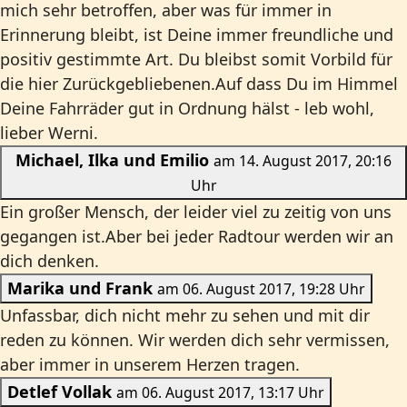
mich sehr betroffen, aber was für immer in
Erinnerung bleibt, ist Deine immer freundliche und
positiv gestimmte Art. Du bleibst somit Vorbild für
die hier Zurückgebliebenen.Auf dass Du im Himmel
Deine Fahrräder gut in Ordnung hälst - leb wohl,
lieber Werni.
Michael, Ilka und Emilio
am 14. August 2017, 20:16
Uhr
Ein großer Mensch, der leider viel zu zeitig von uns
gegangen ist.Aber bei jeder Radtour werden wir an
dich denken.
Marika und Frank
am 06. August 2017, 19:28 Uhr
Unfassbar, dich nicht mehr zu sehen und mit dir
reden zu können. Wir werden dich sehr vermissen,
aber immer in unserem Herzen tragen.
Detlef Vollak
am 06. August 2017, 13:17 Uhr