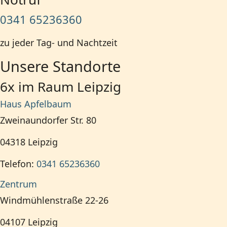
0341 65236360
zu jeder Tag- und Nachtzeit
Unsere Standorte
6x im Raum Leipzig
Haus Apfelbaum
Zweinaundorfer Str. 80
04318
Leipzig
Telefon:
0341 65236360
Zentrum
Windmühlenstraße 22-26
04107
Leipzig