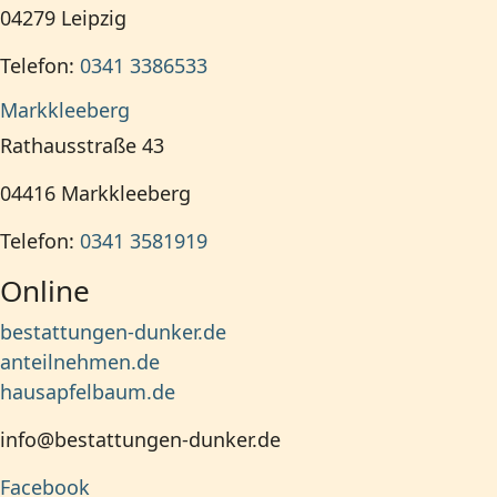
04279
Leipzig
Telefon:
0341 3386533
Markkleeberg
Rathausstraße 43
04416
Markkleeberg
Telefon:
0341 3581919
Online
bestattungen-dunker.de
anteilnehmen.de
hausapfelbaum.de
info@bestattungen-dunker.de
Facebook