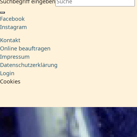
Suchbegriff eingeben
Facebook
Instagram
Kontakt
Online beauftragen
Impressum
Datenschutzerklärung
Login
Cookies