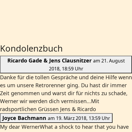
Kondolenzbuch
Ricardo Gade & Jens Clausnitzer
am 21. August
2018, 18:59 Uhr
Danke für die tollen Gespräche und deine Hilfe wenn
es um unsere Retrorenner ging. Du hast dir immer
Zeit genommen und warst dir für nichts zu schade,
Werner wir werden dich vermissen...Mit
radsportlichen Grüssen Jens & Ricardo
Joyce Bachmann
am 19. März 2018, 13:59 Uhr
My dear WernerWhat a shock to hear that you have