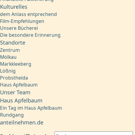
Kulturelles
dem Anlass entprechend
Film-Empfehlungen
Unsere Bücherei
Die besondere Erinnerung
Standorte
Zentrum
Mölkau
Markkleeberg
Lößnig
Probstheida
Haus Apfelbaum
Unser Team
Haus Apfelbaum
Ein Tag im Haus Apfelbaum
Rundgang
anteilnehmen.de