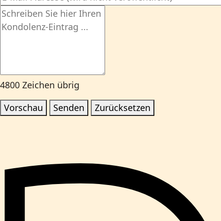
4800
Zeichen übrig
Vorschau
Senden
Zurücksetzen