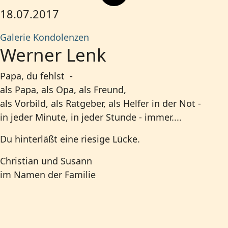
18.07.2017
Galerie
Kondolenzen
Werner Lenk
Papa, du fehlst -
als Papa, als Opa, als Freund,
als Vorbild, als Ratgeber, als Helfer in der Not -
in jeder Minute, in jeder Stunde - immer....
Du hinterläßt eine riesige Lücke.
Christian und Susann
im Namen der Familie