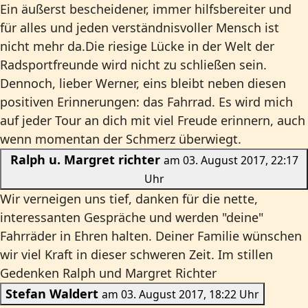
Ein äußerst bescheidener, immer hilfsbereiter und
für alles und jeden verständnisvoller Mensch ist
nicht mehr da.Die riesige Lücke in der Welt der
Radsportfreunde wird nicht zu schließen sein.
Dennoch, lieber Werner, eins bleibt neben diesen
positiven Erinnerungen: das Fahrrad. Es wird mich
auf jeder Tour an dich mit viel Freude erinnern, auch
wenn momentan der Schmerz überwiegt.
Ralph u. Margret richter
am 03. August 2017, 22:17
Uhr
Wir verneigen uns tief, danken für die nette,
interessanten Gespräche und werden "deine"
Fahrräder in Ehren halten. Deiner Familie wünschen
wir viel Kraft in dieser schweren Zeit. Im stillen
Gedenken Ralph und Margret Richter
Stefan Waldert
am 03. August 2017, 18:22 Uhr