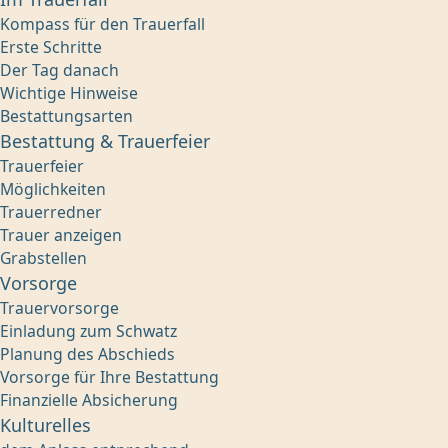
Kompass für den Trauerfall
Erste Schritte
Der Tag danach
Wichtige Hinweise
Bestattungsarten
Bestattung & Trauerfeier
Trauerfeier
Möglichkeiten
Trauerredner
Trauer anzeigen
Grabstellen
Vorsorge
Trauervorsorge
Einladung zum Schwatz
Planung des Abschieds
Vorsorge für Ihre Bestattung
Finanzielle Absicherung
Kulturelles