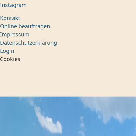
Instagram
Kontakt
Online beauftragen
Impressum
Datenschutzerklärung
Login
Cookies