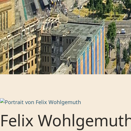
Felix Wohlgemut