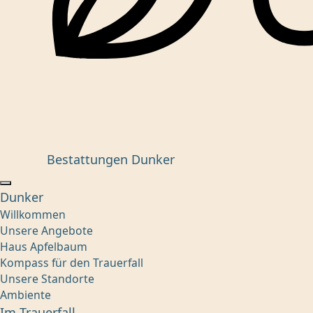
Bestattungen Dunker
Dunker
Willkommen
Unsere Angebote
Haus Apfelbaum
Kompass für den Trauerfall
Unsere Standorte
Ambiente
Im Trauerfall