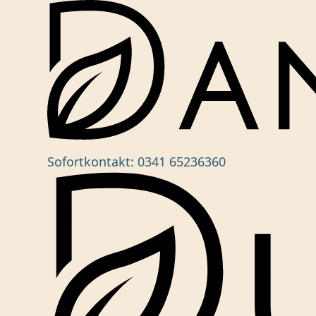
Sofortkontakt:
0341 65236360