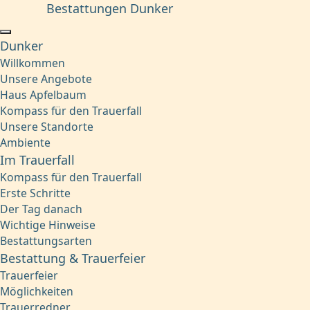
Bestattungen Dunker
Dunker
Willkommen
Unsere Angebote
Haus Apfelbaum
Kompass für den Trauerfall
Unsere Standorte
Ambiente
Im Trauerfall
Kompass für den Trauerfall
Erste Schritte
Der Tag danach
Wichtige Hinweise
Bestattungsarten
Bestattung & Trauerfeier
Trauerfeier
Möglichkeiten
Trauerredner