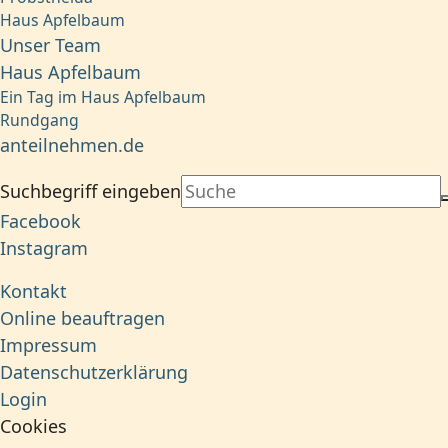
Haus Apfelbaum
Unser Team
Haus Apfelbaum
Ein Tag im Haus Apfelbaum
Rundgang
anteilnehmen.de
Suchbegriff eingeben
Facebook
Instagram
Kontakt
Online beauftragen
Impressum
Datenschutzerklärung
Login
Cookies