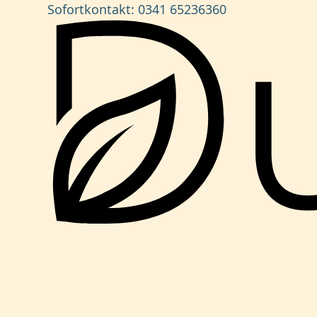
Sofortkontakt:
0341 65236360