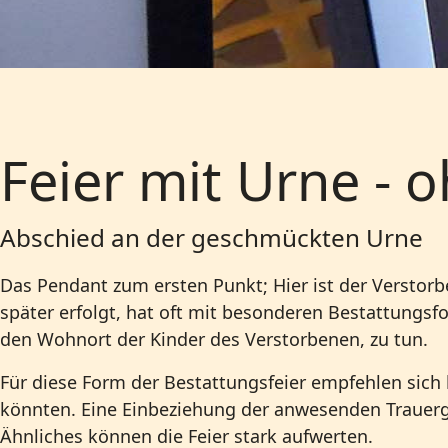
Feier mit Urne - 
Abschied an der geschmückten Urne
Das Pendant zum ersten Punkt; Hier ist der Verstorb
später erfolgt, hat oft mit besonderen Bestattungsf
den Wohnort der Kinder des Verstorbenen, zu tun.
Für diese Form der Bestattungsfeier empfehlen sich
könnten. Eine Einbeziehung der anwesenden Trauergä
Ähnliches können die Feier stark aufwerten.