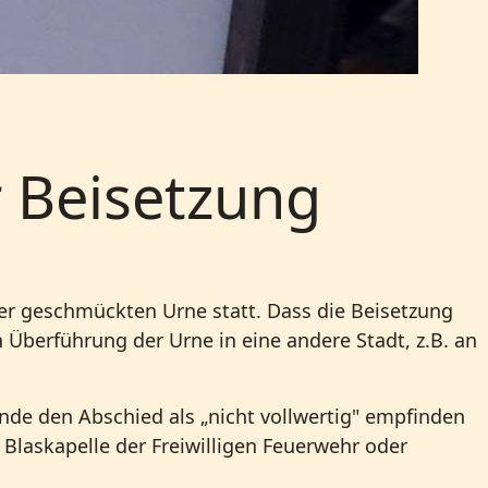
r Beisetzung
der geschmückten Urne statt. Dass die Beisetzung
 Überführung der Urne in eine andere Stadt, z.B. an
de den Abschied als „nicht vollwertig" empfinden
Blaskapelle der Freiwilligen Feuerwehr oder