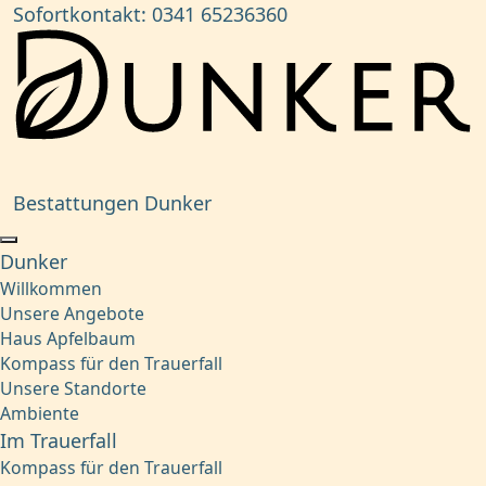
Sofortkontakt:
0341 65236360
Bestattungen Dunker
Dunker
Willkommen
Unsere Angebote
Haus Apfelbaum
Kompass für den Trauerfall
Unsere Standorte
Ambiente
Im Trauerfall
Kompass für den Trauerfall