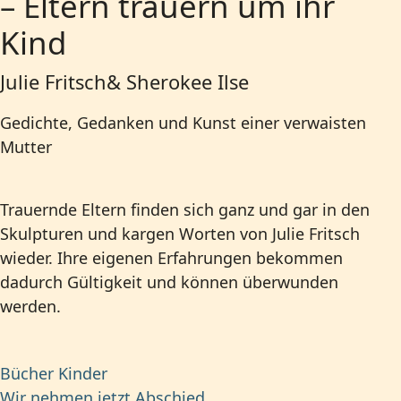
– Eltern trauern um ihr
Kind
Julie Fritsch& Sherokee Ilse
Gedichte, Gedanken und Kunst einer verwaisten
Mutter
Trauernde Eltern finden sich ganz und gar in den
Skulpturen und kargen Worten von Julie Fritsch
wieder. Ihre eigenen Erfahrungen bekommen
dadurch Gültigkeit und können überwunden
werden.
Bücher Kinder
Wir nehmen jetzt Abschied