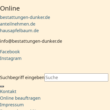
Online
bestattungen-dunker.de
anteilnehmen.de
hausapfelbaum.de
info@bestattungen-dunker.de
Facebook
Instagram
Suchbegriff eingeben
Kontakt
Online beauftragen
Impressum