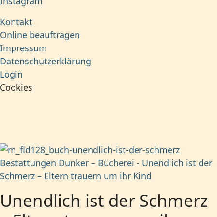
Instagram
Kontakt
Online beauftragen
Impressum
Datenschutzerklärung
Login
Cookies
Unendlich ist der Schmerz