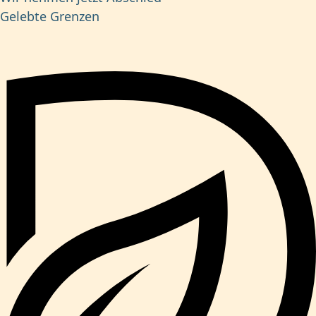
Gelebte Grenzen