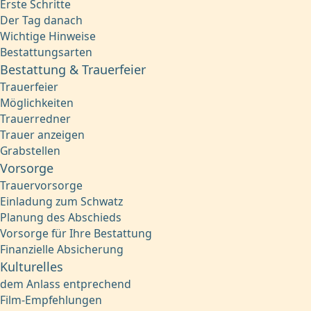
Erste Schritte
Der Tag danach
Wichtige Hinweise
Bestattungsarten
Bestattung & Trauerfeier
Trauerfeier
Möglichkeiten
Trauerredner
Trauer anzeigen
Grabstellen
Vorsorge
Trauervorsorge
Einladung zum Schwatz
Planung des Abschieds
Vorsorge für Ihre Bestattung
Finanzielle Absicherung
Kulturelles
dem Anlass entprechend
Film-Empfehlungen