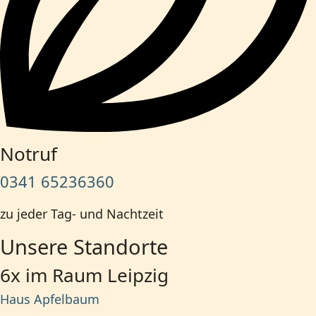
Notruf
0341 65236360
zu jeder Tag- und Nachtzeit
Unsere Standorte
6x im Raum Leipzig
Haus Apfelbaum