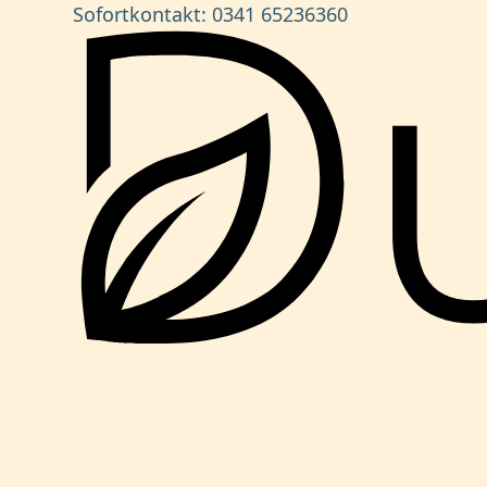
Sofortkontakt:
0341 65236360