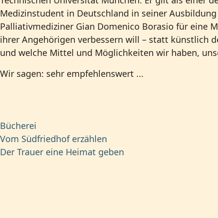
Medizinstudent in Deutschland in seiner Ausbildung 
Palliativmediziner Gian Domenico Borasio für eine M
ihrer Angehörigen verbessern will – statt künstlich 
und welche Mittel und Möglichkeiten wir haben, uns
Wir sagen: sehr empfehlenswert ...
Bücherei
Vom Südfriedhof erzählen
Der Trauer eine Heimat geben