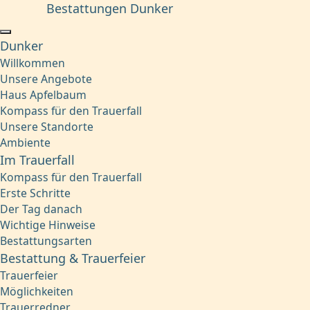
Bestattungen Dunker
Dunker
Willkommen
Unsere Angebote
Haus Apfelbaum
Kompass für den Trauerfall
Unsere Standorte
Ambiente
Im Trauerfall
Kompass für den Trauerfall
Erste Schritte
Der Tag danach
Wichtige Hinweise
Bestattungsarten
Bestattung & Trauerfeier
Trauerfeier
Möglichkeiten
Trauerredner