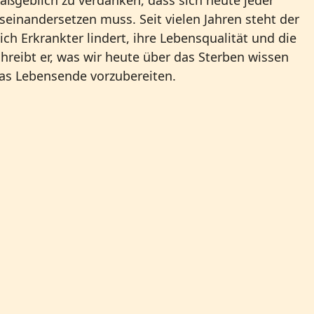
seinandersetzen muss. Seit vielen Jahren steht der
h Erkrankter lindert, ihre Lebensqualität und die
hreibt er, was wir heute über das Sterben wissen
das Lebensende vorzubereiten.