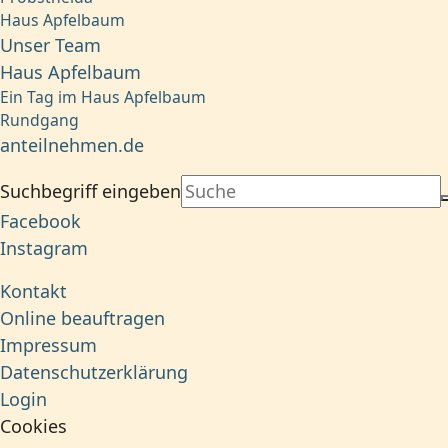
Haus Apfelbaum
Unser Team
Haus Apfelbaum
Ein Tag im Haus Apfelbaum
Rundgang
anteilnehmen.de
Suchbegriff eingeben
Facebook
Instagram
Kontakt
Online beauftragen
Impressum
Datenschutzerklärung
Login
Cookies