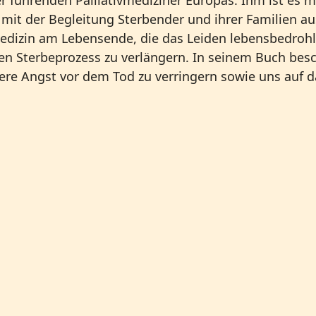
mit der Begleitung Sterbender und ihrer Familien au
edizin am Lebensende, die das Leiden lebensbedrohlic
den Sterbeprozess zu verlängern. In seinem Buch besc
ere Angst vor dem Tod zu verringern sowie uns auf 