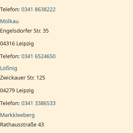
Telefon:
0341 8638222
Mölkau
Engelsdorfer Str. 35
04316
Leipzig
Telefon:
0341 6524650
Lößnig
Zwickauer Str. 125
04279
Leipzig
Telefon:
0341 3386533
Markkleeberg
Rathausstraße 43