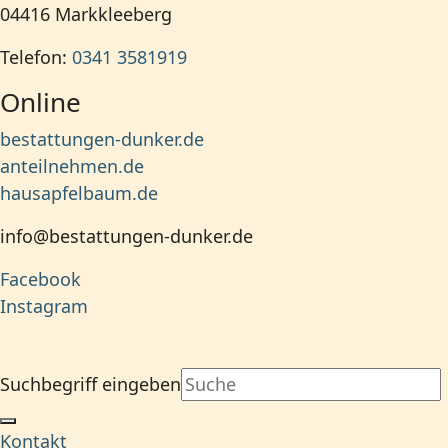
04416
Markkleeberg
Telefon:
0341 3581919
Online
bestattungen-dunker.de
anteilnehmen.de
hausapfelbaum.de
info@bestattungen-dunker.de
Facebook
Instagram
Suchbegriff eingeben
Kontakt