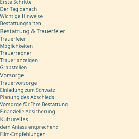
Erste Schritte
Der Tag danach
Wichtige Hinweise
Bestattungsarten
Bestattung & Trauerfeier
Trauerfeier
Möglichkeiten
Trauerredner
Trauer anzeigen
Grabstellen
Vorsorge
Trauervorsorge
Einladung zum Schwatz
Planung des Abschieds
Vorsorge für Ihre Bestattung
Finanzielle Absicherung
Kulturelles
dem Anlass entprechend
Film-Empfehlungen