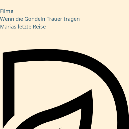
Filme
Wenn die Gondeln Trauer tragen
Marias letzte Reise