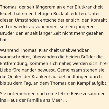
Thomas, der seit längerem an einer Blutkrankheit
leidet, hat einen heftigen Rückfall erlitten. Unter
diesen Umständen entscheidet er sich, den Kontakt
zu Luc wieder aufzunehmen, seinem jüngeren
Bruder, den er seit langer Zeit nicht mehr gesehen
hat.
Während Thomas` Krankheit unabwendbar
voranschreitet, überwinden die beiden Brüder die
Entfremdung, kommen sich näher, werden sich ihrer
Liebe füreinander bewusst. Gemeinsam stehen sie
die Qualen der Krankenhausbehandlungen durch,
bis zu dem Tag, an dem Thomas den Kampf aufgibt.
Sie unternehmen noch eine letzte Reise zusammen,
ins Haus der Familie ans Meer ...