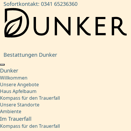
Sofortkontakt:
0341 65236360
Bestattungen Dunker
Dunker
Willkommen
Unsere Angebote
Haus Apfelbaum
Kompass für den Trauerfall
Unsere Standorte
Ambiente
Im Trauerfall
Kompass für den Trauerfall