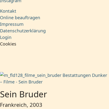
Instagram
Kontakt
Online beauftragen
Impressum
Datenschutzerklärung
Login
Cookies
Sein Bruder
Frankreich, 2003