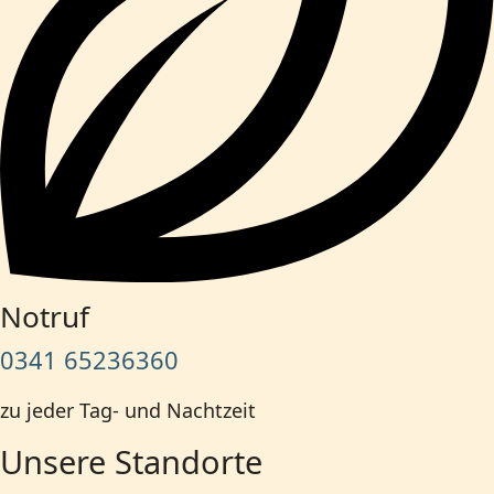
Notruf
0341 65236360
zu jeder Tag- und Nachtzeit
Unsere Standorte