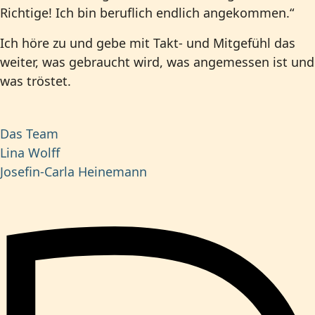
Richtige! Ich bin beruflich endlich angekommen.“
Ich höre zu und gebe mit Takt- und Mitgefühl das
weiter, was gebraucht wird, was angemessen ist und
was tröstet.
Das Team
Lina Wolff
Josefin-Carla Heinemann