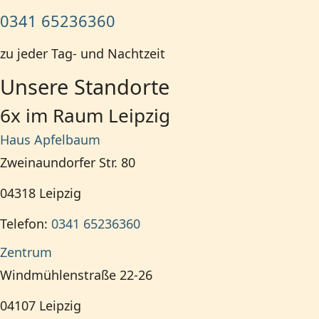
0341 65236360
zu jeder Tag- und Nachtzeit
Unsere Standorte
6x im Raum Leipzig
Haus Apfelbaum
Zweinaundorfer Str. 80
04318
Leipzig
Telefon:
0341 65236360
Zentrum
Windmühlenstraße 22-26
04107
Leipzig