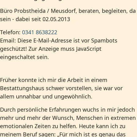
Büro Probstheida / Meusdorf, beraten, begleiten, da
sein - dabei seit 02.05.2013
Telefon:
0341 8638222
Email:
Diese E-Mail-Adresse ist vor Spambots
geschützt! Zur Anzeige muss JavaScript
eingeschaltet sein.
Früher konnte ich mir die Arbeit in einem
Bestattungshaus schwer vorstellen, sie war vor
allem unnahbar und ungewöhnlich.
Durch persönliche Erfahrungen wuchs in mir jedoch
mehr und mehr der Wunsch, Menschen in extremen
emotionalen Zeiten zu helfen. Heute kann ich zu
meinem Beruf sagen: „Für mich ist es genau das