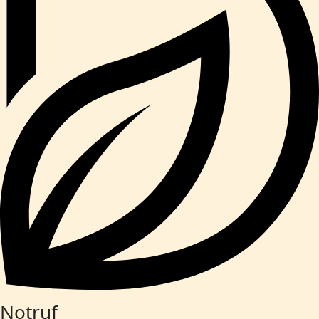
Notruf