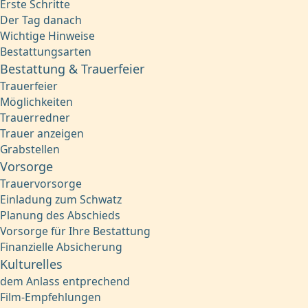
Erste Schritte
Der Tag danach
Wichtige Hinweise
Bestattungsarten
Bestattung & Trauerfeier
Trauerfeier
Möglichkeiten
Trauerredner
Trauer anzeigen
Grabstellen
Vorsorge
Trauervorsorge
Einladung zum Schwatz
Planung des Abschieds
Vorsorge für Ihre Bestattung
Finanzielle Absicherung
Kulturelles
dem Anlass entprechend
Film-Empfehlungen