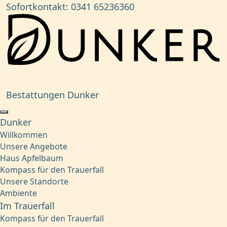
Sofortkontakt:
0341 65236360
Bestattungen Dunker
Dunker
Willkommen
Unsere Angebote
Haus Apfelbaum
Kompass für den Trauerfall
Unsere Standorte
Ambiente
Im Trauerfall
Kompass für den Trauerfall