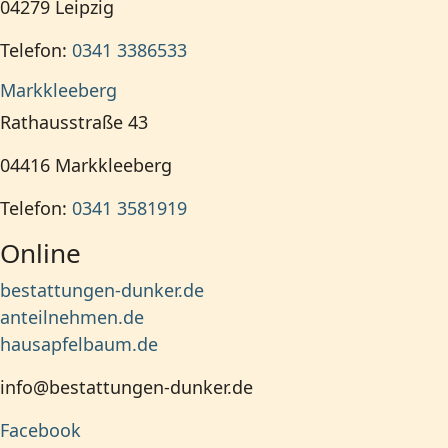
04279
Leipzig
Telefon:
0341 3386533
Markkleeberg
Rathausstraße 43
04416
Markkleeberg
Telefon:
0341 3581919
Online
bestattungen-dunker.de
anteilnehmen.de
hausapfelbaum.de
info@bestattungen-dunker.de
Facebook