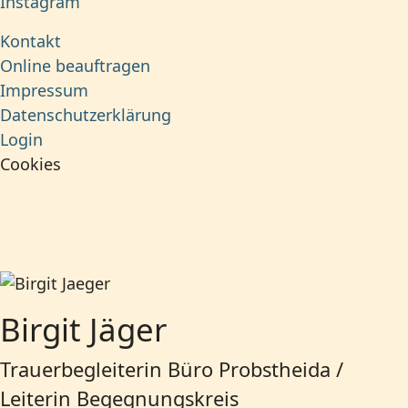
Instagram
Kontakt
Online beauftragen
Impressum
Datenschutzerklärung
Login
Cookies
Birgit Jäger
Trauerbegleiterin Büro Probstheida /
Leiterin Begegnungskreis