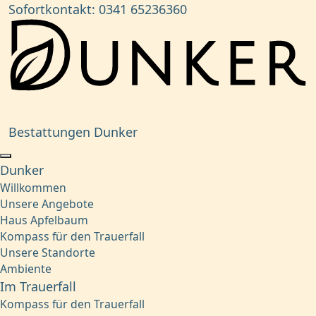
Sofortkontakt:
0341 65236360
Bestattungen Dunker
Dunker
Willkommen
Unsere Angebote
Haus Apfelbaum
Kompass für den Trauerfall
Unsere Standorte
Ambiente
Im Trauerfall
Kompass für den Trauerfall