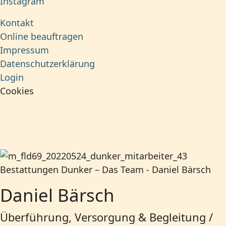
Instagram
Kontakt
Online beauftragen
Impressum
Datenschutzerklärung
Login
Cookies
Daniel Bärsch
Überführung, Versorgung & Begleitung /