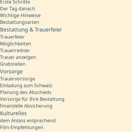
Erste Schritte
Der Tag danach
Wichtige Hinweise
Bestattungsarten
Bestattung & Trauerfeier
Trauerfeier
Möglichkeiten
Trauerredner
Trauer anzeigen
Grabstellen
Vorsorge
Trauervorsorge
Einladung zum Schwatz
Planung des Abschieds
Vorsorge für Ihre Bestattung
Finanzielle Absicherung
Kulturelles
dem Anlass entprechend
Film-Empfehlungen