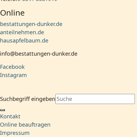
Online
bestattungen-dunker.de
anteilnehmen.de
hausapfelbaum.de
info@bestattungen-dunker.de
Facebook
Instagram
Suchbegriff eingeben
Kontakt
Online beauftragen
Impressum