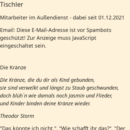
Tischler
Mitarbeiter im Außendienst - dabei seit 01.12.2021
Email:
Diese E-Mail-Adresse ist vor Spambots
geschützt! Zur Anzeige muss JavaScript
eingeschaltet sein.
Die Kränze
Die Kränze, die du dir als Kind gebunden,
sie sind verwelkt und längst zu Staub geschwunden,
doch blüh`n wie damals noch Jasmin und Flieder,
und Kinder binden deine Kränze wieder.
Theodor Storm
"Das könnte ich nicht.", "Wie schafft ihr das?", "Der