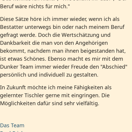
Beruf wäre nichts für mich."
Diese Sätze höre ich immer wieder, wenn ich als
Bestatter unterwegs bin oder nach meinem Beruf
gefragt werde. Doch die Wertschätzung und
Dankbarkeit die man von den Angehörigen
bekommt, nachdem man ihnen beigestanden hat,
ist etwas Schönes. Ebenso macht es mir mit dem
Dunker Team immer wieder Freude den "Abschied"
persönlich und individuell zu gestalten.
In Zukunft möchte ich meine Fähigkeiten als
gelernter Tischler gerne mit eingringen. Die
Möglichkeiten dafür sind sehr vielfältig.
Das Team