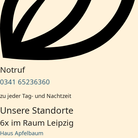
Notruf
0341 65236360
zu jeder Tag- und Nachtzeit
Unsere Standorte
6x im Raum Leipzig
Haus Apfelbaum