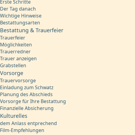
Erste Schritte
Der Tag danach
Wichtige Hinweise
Bestattungsarten
Bestattung & Trauerfeier
Trauerfeier
Möglichkeiten
Trauerredner
Trauer anzeigen
Grabstellen
Vorsorge
Trauervorsorge
Einladung zum Schwatz
Planung des Abschieds
Vorsorge für Ihre Bestattung
Finanzielle Absicherung
Kulturelles
dem Anlass entprechend
Film-Empfehlungen