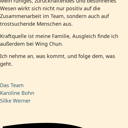
Mein ruhiges, zurückhaltendes und besonnenes
Wesen wirkt sich nicht nur positiv auf die
Zusammenarbeit im Team, sondern auch auf
trostsuchende Menschen aus.
Kraftquelle ist meine Familie, Ausgleich finde ich
außerdem bei Wing Chun.
Ich nehme an, was kommt, und folge dem, was
geht.
Das Team
Karoline Bohn
Silke Werner