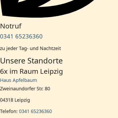
Notruf
0341 65236360
zu jeder Tag- und Nachtzeit
Unsere Standorte
6x im Raum Leipzig
Haus Apfelbaum
Zweinaundorfer Str. 80
04318
Leipzig
Telefon:
0341 65236360