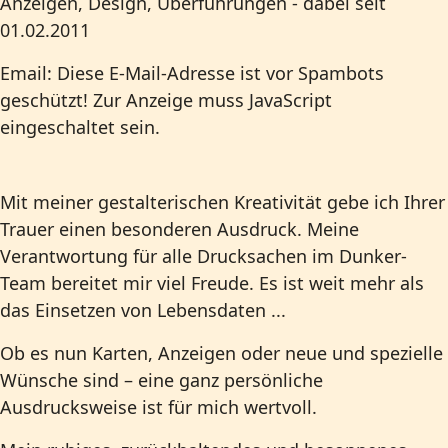
Anzeigen, Design, Überführungen - dabei seit
01.02.2011
Email:
Diese E-Mail-Adresse ist vor Spambots
geschützt! Zur Anzeige muss JavaScript
eingeschaltet sein.
Mit meiner gestalterischen Kreativität gebe ich Ihrer
Trauer einen besonderen Ausdruck. Meine
Verantwortung für alle Drucksachen im Dunker-
Team bereitet mir viel Freude. Es ist weit mehr als
das Einsetzen von Lebensdaten ...
Ob es nun Karten, Anzeigen oder neue und spezielle
Wünsche sind – eine ganz persönliche
Ausdrucksweise ist für mich wertvoll.