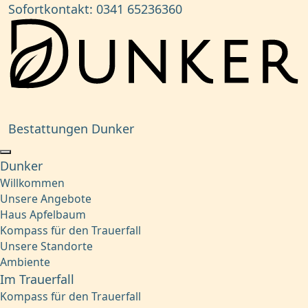
Sofortkontakt:
0341 65236360
Bestattungen Dunker
Dunker
Willkommen
Unsere Angebote
Haus Apfelbaum
Kompass für den Trauerfall
Unsere Standorte
Ambiente
Im Trauerfall
Kompass für den Trauerfall