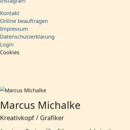
Instagram
Kontakt
Online beauftragen
Impressum
Datenschutzerklärung
Login
Cookies
Marcus Michalke
Kreativkopf / Grafiker